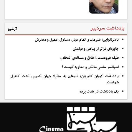
یادداشت سردبیر
آرشیو
ناصرتقوایی؛ هنرمندی تمام عیار، مسئول، عمیق و معترض
جایزه‌ای فراتر از پناهی و فیلمش
طبقه فرودست، اخلاق و مساله‌ی انتخاب
اسپانسر ساسی مانکن و معاویه کیست؟
یادداشت کیوان کثیریان/ نامه‌ای به ساترا؛ جهانِ تصویر، تحت کنترل
شماست
یک یادداشت در هفت پرده