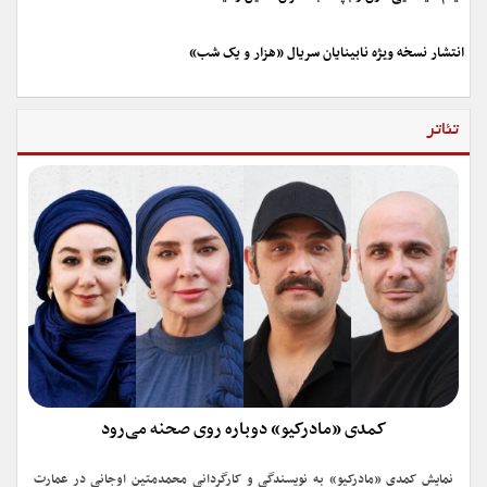
انتشار نسخه ویژه نابینایان سریال «هزار و یک شب»
تئاتر
کمدی «مادرکیو» دوباره روی صحنه می‌رود
نمایش کمدی «مادرکیو» به نویسندگی و کارگردانی محمدمتین اوجانی در عمارت