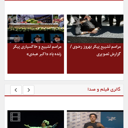
مراسم تشییع پیکر بهروز رضوی /
مراسم تشییع و خاکسپاری پیکر
گزارش تصویری
زنده یاد «اکبر عبدی»
گالری فیلم و صدا