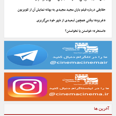
حقایقی درباره فیلم باران مجید مجیدی به بهانه نمایش آن از تلویزیون
«غریزه»؛ وقتی همچون تبعیدی از شهر خود می‌گریزی
«استخر»؛ خواستن یا نخواستن؟
آخرین ها