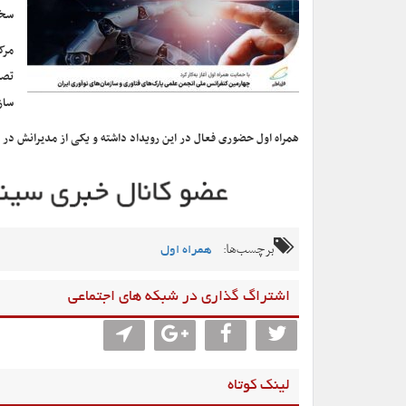
سخن
مرک
تصم
ساز
همراه اول حضوری فعال در این رویداد داشته و یکی از مدیرانش 
برچسب‌ها:
همراه اول
اشتراگ گذاری در شبکه های اجتماعی
لینک کوتاه