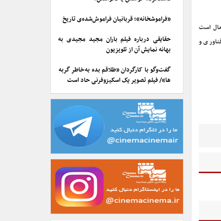
«فراموشخانه»؛ قربانیان فراموش‌شده‌ی تاریخ
عال است
حقایقی درباره فیلم باران مجید مجیدی به
ناوری و
بهانه نمایش آن از تلویزیون
گفت‌وگو با کارگردان «طلاقم بده به خاطر گربه
ها»/ فیلم تصویر یک اسکیزوفرنی حاد است