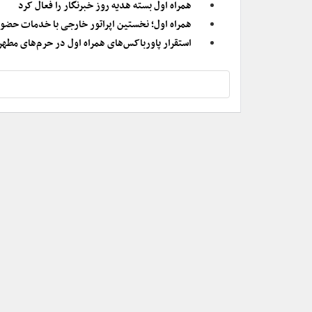
همراه اول بسته هدیه روز خبرنگار را فعال کرد
همراه اول؛ نخستین اپراتور خارجی با خدمات حضو
استقرار پاورباکس‌های همراه اول در حرم‌های مطهر