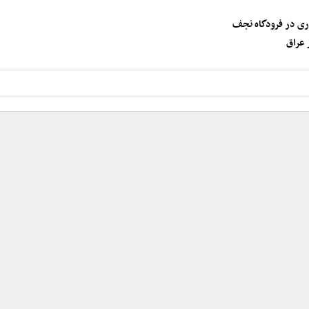
ری در فرودگاه نجف
 عراق