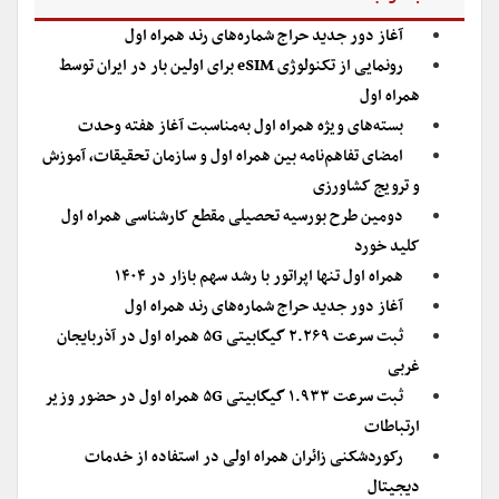
آغاز دور جدید حراج شماره‌های رند همراه اول
رونمایی از تکنولوژی eSIM برای اولین بار در ایران توسط
همراه اول
بسته‌های ویژه همراه اول به‌مناسبت آغاز هفته وحدت
امضای تفاهم‌نامه بین‌ همراه اول و سازمان تحقیقات، آموزش
و ترویج کشاورزی
دومین طرح بورسیه تحصیلی مقطع کارشناسی همراه اول
کلید خورد
همراه اول تنها اپراتور با رشد سهم بازار در ۱۴۰۴
آغاز دور جدید حراج شماره‌های رند همراه اول
ثبت سرعت ۲.۲۶۹ گیگابیتی ۵G همراه اول در آذربایجان
غربی
ثبت سرعت ۱.۹۳۳ گیگابیتی ۵G همراه اول در حضور وزیر
ارتباطات
رکوردشکنی زائران همراه اولی در استفاده از خدمات
دیجیتال