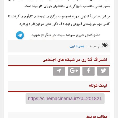
مسیر شغلی متناسب با ویژگی‌های متقاضیان جویای کار بوده است.
بر این اساس، آکادمی همراه تصمیم به برگزاری دوره‌های کارآموزی گرفت تا
گامی مهم در راستای آموزش و ایجاد آمادگی کافی در این افراد بردارد.
برچسب‌ها:
همراه اول
اشتراگ گذاری در شبکه های اجتماعی
لینک کوتاه
مطالب مرتبط