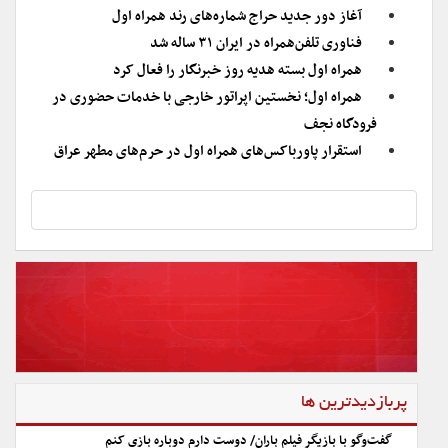
آغاز دور جدید حراج شماره‌های رند همراه اول
فناوری تلفن‌همراه در ایران ۳۱ ساله شد
همراه اول بسته هدیه روز خبرنگار را فعال کرد
همراه اول؛ نخستین اپراتور خارجی با خدمات حضوری در
فرودگاه نجف
استقرار پاورباکس‌های همراه اول در حرم‌های مطهر عراق
پربازدیدترین ها
گفت‌وگو با بازیگر فیلم باران/ دوست دارم دوباره بازی کنم