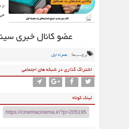
می‌
برچسب‌ها:
همراه اول
اشتراگ گذاری در شبکه های اجتماعی
لینک کوتاه