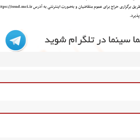
پذیرد.