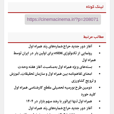
لینک کوتاه
مطالب مرتبط
آغاز دور جدید حراج شماره‌های رند همراه اول
رونمایی از تکنولوژی eSIM برای اولین بار در ایران توسط
همراه اول
بسته‌های ویژه همراه اول به‌مناسبت آغاز هفته وحدت
امضای تفاهم‌نامه بین‌ همراه اول و سازمان تحقیقات، آموزش
و ترویج کشاورزی
دومین طرح بورسیه تحصیلی مقطع کارشناسی همراه اول
کلید خورد
همراه اول تنها اپراتور با رشد سهم بازار در ۱۴۰۴
آغاز دور جدید حراج شماره‌های رند همراه اول