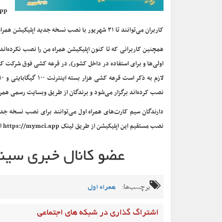
i.app
کاربران می‌توانند تا ۳۱ شهریور با نصب نسخه جدید اپلیکیشن همراه من در قرعه کشی هزار بسته اینترنت ۱۰۰ گیگابایتی و ۱۰ جایزه ۱۰۰ میلیون ریالی شرکت کنند.
اولی‌ها و برای استفاده در داخل کشور)، در قرعه کشی فوق شرکت کن
نصب کرده‌اند برگزار می‌شود و برندگان از طریق وبسایت رسمی همر
دارندگان سیم کارت‌های همراه اول می‌توانند برای نصب نسخه جد
نصب مستقیم این اپلیکیشن از طریق لینک https://mymci.app اقدام کنند.
برچسب‌ها:
همراه اول
اشتراگ گذاری در شبکه های اجتماعی