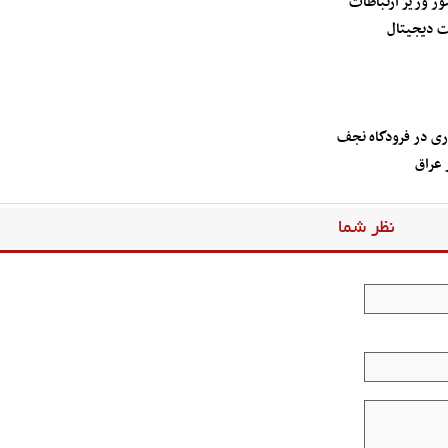
ت دیجیتال
ری در فرودگاه نجف
 عراق
نظر شما