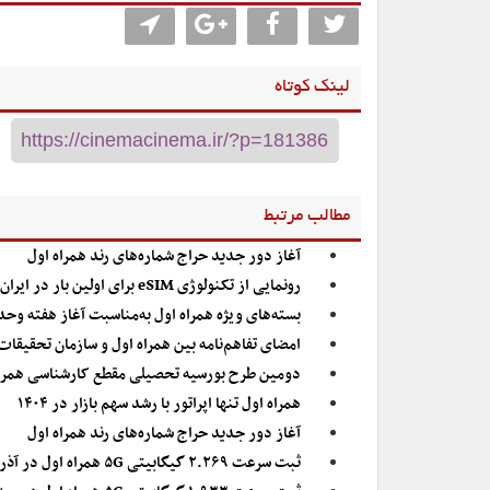
لینک کوتاه
مطالب مرتبط
آغاز دور جدید حراج شماره‌های رند همراه اول
رونمایی از تکنولوژی eSIM برای اولین بار در ایران توسط همراه اول
بسته‌های ویژه همراه اول به‌مناسبت آغاز هفته وح
امضای تفاهم‌نامه بین‌ همراه اول و سازمان تحقیقا
دومین طرح بورسیه تحصیلی مقطع کارشناسی همراه
همراه اول تنها اپراتور با رشد سهم بازار در ۱۴۰۴
آغاز دور جدید حراج شماره‌های رند همراه اول
ثبت سرعت ۲.۲۶۹ گیگابیتی ۵G همراه اول در آذربایجان غربی