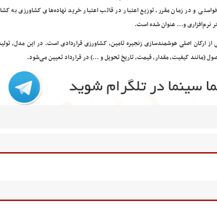
واستی و در زمان مقرر، توزیع اعتبار در قالب اعتبار خرید نهاده‌های کشاورزی به کشاو
ر نرم‌افزاری و… عنوان شده است.
 از ارکان اصلی هوشمندسازی زنجیره تامین، کشاورزی قراردادی است. در این مدل، تولیدک
ول (مانند کیفیت، مقدار، قیمت، تاریخ تحویل و …) در قرارداد تعیین می‌شود.