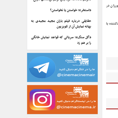
رزان در
«استخر»؛ خواستن یا نخواستن؟
حقایقی درباره فیلم باران مجید مجیدی به
ننده با
بهانه نمایش آن از تلویزیون
«گل سنگ»؛ سریالی که قواعد نمایش خانگی
را بر هم زد