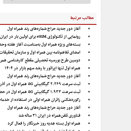
مطالب مرتبط
آغاز دور جدید حراج شماره‌های رند همراه اول
رونمایی از تکنولوژی eSIM برای اولین بار در ایران توسط همراه اول
بسته‌های ویژه همراه اول به‌مناسبت آغاز هفته وح
امضای تفاهم‌نامه بین‌ همراه اول و سازمان تحقیقا
دومین طرح بورسیه تحصیلی مقطع کارشناسی همراه
همراه اول تنها اپراتور با رشد سهم بازار در ۱۴۰۴
آغاز دور جدید حراج شماره‌های رند همراه اول
ثبت سرعت ۲.۲۶۹ گیگابیتی ۵G همراه اول در آذربایجان غربی
ثبت سرعت ۱.۹۳۳ گیگابیتی ۵G همراه اول در حضور وزیر ارتباطات
رکوردشکنی زائران همراه اولی در استفاده از خدما
آغاز دور جدید حراج شماره‌های رند همراه اول
فناوری تلفن‌همراه در ایران ۳۱ ساله شد
همراه اول بسته هدیه روز خبرنگار را فعال کرد