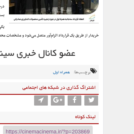
درخ
بست
یکی
خریدار از طریق یک قرارداد الزام‌آور متصل می‌شود و مشخصات محص
برچسب‌ها:
همراه اول
اشتراگ گذاری در شبکه های اجتماعی
لینک کوتاه