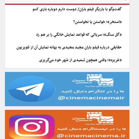
گفت‌وگو با بازیگر فیلم باران/ دوست دارم دوباره بازی کنم
«استخر»؛ خواستن یا نخواستن؟
«گل سنگ»؛ سریالی که قواعد نمایش خانگی را بر هم زد
حقایقی درباره فیلم باران مجید مجیدی به بهانه نمایش آن از تلویزیون
«غریزه»؛ وقتی همچون تبعیدی از شهر خود می‌گریزی