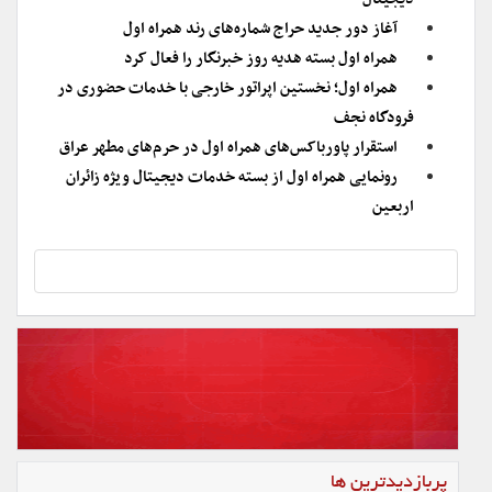
آغاز دور جدید حراج شماره‌های رند همراه اول
همراه اول بسته هدیه روز خبرنگار را فعال کرد
همراه اول؛ نخستین اپراتور خارجی با خدمات حضوری در
فرودگاه نجف
استقرار پاورباکس‌های همراه اول در حرم‌های مطهر عراق
رونمایی همراه اول از بسته خدمات دیجیتال ویژه زائران
اربعین
پربازدیدترین ها