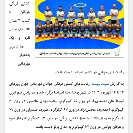
کشتی فرنگی
جوانان با
کسب ۴ مدال
طلا، یک مدال
نقره و یک
مدال برنز
به‌عنوان
قهرمانی
رقابت‌های جهانی در کشور اسپانیا دست یافت.
به گزارش
سینماسینما
، رقابت‌های کشتی فرنگی جوانان قهرمانی جهان روزهای
۱۲ تا ۱۴ شهریور ۱۴۰۳ در شهر پونته ودرا اسپانیا برگزار شد و در پایان تیم ایران
توسط علی احمدی‌وفا در وزن ۵۵ کیلوگرم، محمدمهدی غلامپور در وزن ۶۰
کیلوگرم، احمدرضا محسن‌نژاد در وزن ۶۷ کیلوگرم، علیرضا عبدولی در وزن ۷۷
کیلوگرم به مدال طلا، ابوالفضل فتحی تزنگی در وزن ۱۳۰ کیلوگرم به مدال نقره
و عرفان جرکنی در وزن ۶۳ کیلوگرم به مدال برنز دست یافت.