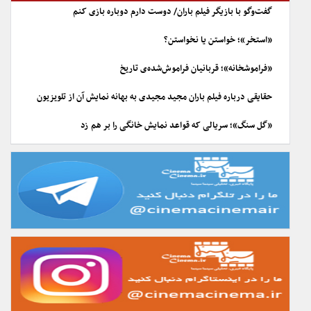
گفت‌وگو با بازیگر فیلم باران/ دوست دارم دوباره بازی کنم
«استخر»؛ خواستن یا نخواستن؟
«فراموشخانه»؛ قربانیان فراموش‌شده‌ی تاریخ
حقایقی درباره فیلم باران مجید مجیدی به بهانه نمایش آن از تلویزیون
«گل سنگ»؛ سریالی که قواعد نمایش خانگی را بر هم زد