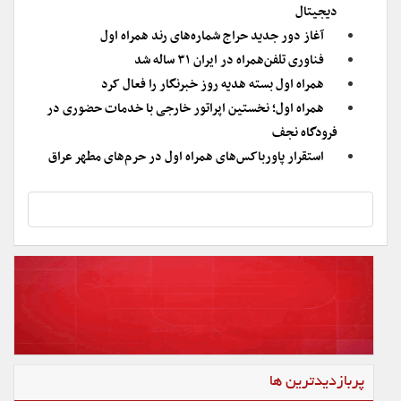
دیجیتال
آغاز دور جدید حراج شماره‌های رند همراه اول
فناوری تلفن‌همراه در ایران ۳۱ ساله شد
همراه اول بسته هدیه روز خبرنگار را فعال کرد
همراه اول؛ نخستین اپراتور خارجی با خدمات حضوری در
فرودگاه نجف
استقرار پاورباکس‌های همراه اول در حرم‌های مطهر عراق
پربازدیدترین ها