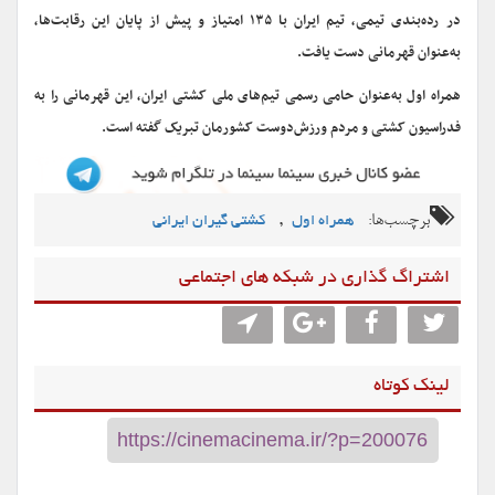
در رده‌بندی تیمی، تیم ایران با ۱۳۵ امتیاز و پیش از پایان این رقابت‌ها،
به‌عنوان قهرمانی دست یافت.
همراه اول به‌عنوان حامی رسمی تیم‌های ملی کشتی ایران، این قهرمانی را به
فدراسیون کشتی و مردم ورزش‌دوست کشورمان تبریک گفته است.
برچسب‌ها:
,
همراه اول
کشتی گیران ایرانی
اشتراگ گذاری در شبکه های اجتماعی
لینک کوتاه