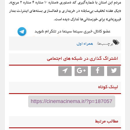
مردم این استان با شماره‌گیری کد دستوری «ستاره ۱۰ ستاره ۴ ستاره ۲ مربع»،
«یک هفته تخفیف بی‌سابقه در خریداری و فعالسازی بسته‌های اینترنت مدار
فیروزه‌ای» برای خوزستانی‌ها تدارک دیده است.
برچسب‌ها:
همراه اول
اشتراگ گذاری در شبکه های اجتماعی
لینک کوتاه
مطالب مرتبط