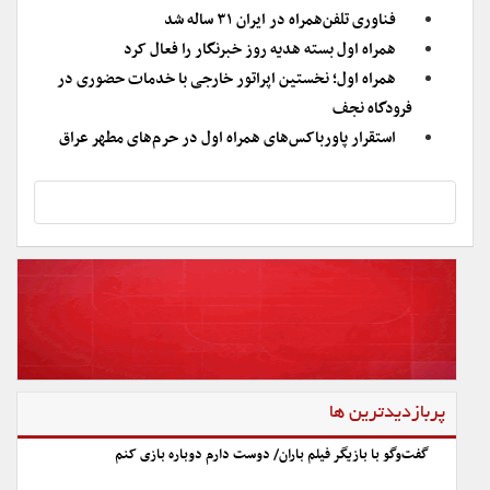
فناوری تلفن‌همراه در ایران ۳۱ ساله شد
همراه اول بسته هدیه روز خبرنگار را فعال کرد
همراه اول؛ نخستین اپراتور خارجی با خدمات حضوری در
فرودگاه نجف
استقرار پاورباکس‌های همراه اول در حرم‌های مطهر عراق
پربازدیدترین ها
گفت‌وگو با بازیگر فیلم باران/ دوست دارم دوباره بازی کنم