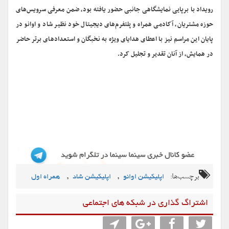
رویداد با برپایی نمایشگاهی جانبی حضور یافته بود، ضمن معرفی سرویس‌های
حوزه مشتریان، آکادمی همراه و پلتفرم‌های دیجیتال خود نظیر شاد و اوانو در
پایان این مراسم نیز با اعطای هدایای ویژه به نخبگان و استعدادهای برتر حاضر
در همایش، از آنان تقدیر و تجلیل کرد.
برچسب‌ها:
,
,
اپلیکیشن اوانو
اپلیکیشن شاد
همراه اول
اشتراگ گذاری در شبکه های اجتماعی