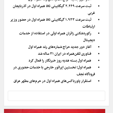
ثبت سرعت ۲.۲۶۹ گیگابیتی ۵G همراه اول در آذربایجان
غربی
ثبت سرعت ۱.۹۳۳ گیگابیتی ۵G همراه اول در حضور وزیر
ارتباطات
رکوردشکنی زائران همراه اولی در استفاده از خدمات
دیجیتال
آغاز دور جدید حراج شماره‌های رند همراه اول
فناوری تلفن‌همراه در ایران ۳۱ ساله شد
همراه اول بسته هدیه روز خبرنگار را فعال کرد
همراه اول؛ نخستین اپراتور خارجی با خدمات حضوری در
فرودگاه نجف
استقرار پاورباکس‌های همراه اول در حرم‌های مطهر عراق