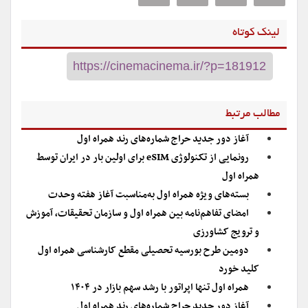
لینک کوتاه
مطالب مرتبط
آغاز دور جدید حراج شماره‌های رند همراه اول
رونمایی از تکنولوژی eSIM برای اولین بار در ایران توسط
همراه اول
بسته‌های ویژه همراه اول به‌مناسبت آغاز هفته وحدت
امضای تفاهم‌نامه بین‌ همراه اول و سازمان تحقیقات، آموزش
و ترویج کشاورزی
دومین طرح بورسیه تحصیلی مقطع کارشناسی همراه اول
کلید خورد
همراه اول تنها اپراتور با رشد سهم بازار در ۱۴۰۴
آغاز دور جدید حراج شماره‌های رند همراه اول