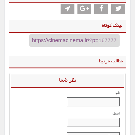
لینک کوتاه
مطالب مرتبط
نظر شما
نام:
ایمیل: