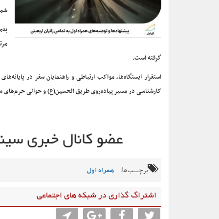
شما
به‌
مرت
گرفته است.
استقرار ایستگاه‌ها، مواکب ارتباطی و راهنمایان سفر در پایانه‌های
کارشناسی در مسیر پیاده‌روی طریق الحسین(ع) و حوالی حرم‌های مط
برچسب‌ها:
همراه اول
اشتراگ گذاری در شبکه های اجتماعی