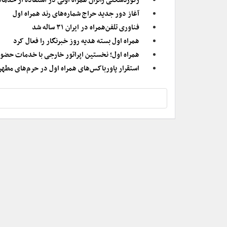
رکوردشکنی زائران همراه اولی در استفاده از خدما
آغاز دور جدید حراج شماره‌های رند همراه اول
فناوری تلفن‌همراه در ایران ۳۱ ساله شد
همراه اول بسته هدیه روز خبرنگار را فعال کرد
همراه اول؛ نخستین اپراتور خارجی با خدمات حضو
استقرار پاورباکس‌های همراه اول در حرم‌های مطهر