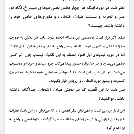
نظر شما در مورد اینکه هر چهار بخش یعنی سودای سیمرغ، نگاه نو،‌
هنر و تجربه و مستند هیات انتخاب و داوری‌های خاص خود را
داشته باشد، چیست؟
قطعا اگر قرار است تخصصی این مسئله انجام شود، باید هر بخش به صورت
مجزا انتخاب و داوری شوند. البته امسال راجع به هنر و تجربه این اتفاق افتاد؛
اما در مورد فیلم‌های اول اصولا معتقد به این تفکیک نیستم. چون اگر کسی
فیلمی می‌سازد و در جشنواره حضور پیدا می‌کند جزو سینمای حرفه‌ای محسوب
می‌شود. در کل نظرم این است که فیلم‌های سینمایی همه بخش‌ها به صورت
گسترده و وسیع مورد انتخاب و ارزیابی قرار بگیرند.
پس شما با این قضیه که هر بخش هیات انتخاب جداگانه داشته
باشد، موافقید؟
این قابل بررسی است و نمی‌توان نظر قطعی داد که می‌توان در این راستا نظرات
هنرمندان فراوانی را در حوزه‌های مختلف سینما گرفت ، کارشناسی و راجع به
آن اعلام کرد.