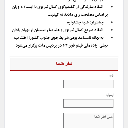
انتقاد سازندگی از گفت‌وگوی کمال تبریزی با ایسنا/ داوران
بر اساس مصلحت رای دادند نه کیفیت
جشنواره علیه جشنواره
انتقاد صریح کمال تبریزی و علیرضا رییسیان از بهرام رادان
به بهانه نامساعد بودن شرایط جوی جنوب کشور؛ اختتامیه
تجلی اراده ملی فیلم فجر ۴۳ در پردیس ملت برگزار می‌شود
نظر شما
نام:
ایمیل: