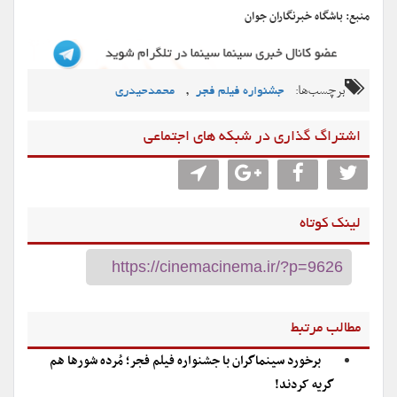
منبع: باشگاه خبرنگاران جوان
برچسب‌ها:
,
جشنواره فیلم فجر
محمدحیدری
اشتراگ گذاری در شبکه های اجتماعی
لینک کوتاه
مطالب مرتبط
برخورد سینماگران با جشنواره فیلم فجر؛ مُرده شورها هم
گریه کردند!