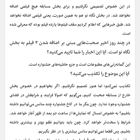
در این خصوص تصمیمی نگرفتیم و برای بخش مسابقه هیچ فیلمی اضافه
نخواهد شد. در بخش نگاه نو هم به همین صورت، یعنی فیلمی اضافه نخواهد
شد. طبق خبرهایی که اعلام کردیم سقف‌ فیلم‌ها یازده فیلم بوده که معرفی شده
است.
در چند روز اخیر صحبت‌هایی مبنی بر اضافه شدن ۳ فیلم به بخش
نگاه نو است. آیا این اخبار را شما تایید می‌کنید؟
این گمانه‌زنی‌های مطبوعات است و جزو حاشیه‌های جشنواره است.
آیا این موضوع را تکذیب می‌کنید؟
تکذیب نمی‌کنم؛ اما هنوز تصمیم نگرفتیم. اگر بخواهیم در خصوص بخش
خارج از مسابقه صحبت کنیم، می‌گویم که اصولا فرایند و شرایطش در فضای
جشنواره وجود ندارد. چون مگر ما در کاخ جشنواره چند سانس می‌توانیم داشته
باشیم؟ به خصوص امسال که نمایش‌ها از ساعت دو بعد از ظهر آغاز خواهد شد،
شرایط را سخت‌تر خواهد کرد. چون باید بتوانیم نظم بهتر و بیشتری داشته
باشیم، پس قطعا نمی‌توانیم سانس بیشتری را در نظر بگیریم.