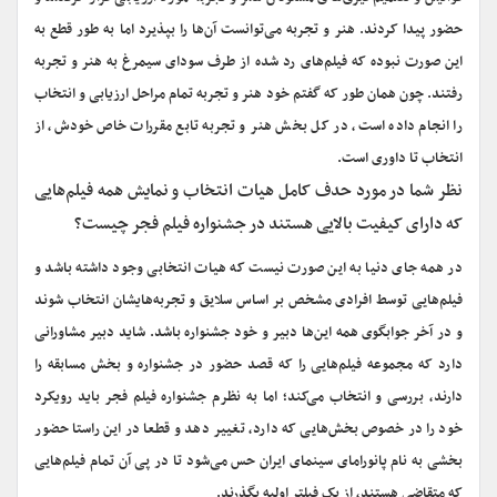
حضور پیدا کردند. هنر و تجربه می‌توانست آن‌ها را بپذیرد اما به طور قطع به
این صورت نبوده که فیلم‌های رد شده از طرف سودای سیمرغ به هنر و تجربه
رفتند. چون همان طور که گفتم خود هنر و تجربه تمام مراحل ارزیابی و انتخاب
را انجام داده است، در کل بخش هنر و تجربه تابع مقررات خاص خودش، از
انتخاب تا داوری است.
نظر شما در مورد حدف کامل هیات انتخاب و نمایش همه فیلم‌هایی
که دارای کیفیت بالایی هستند در جشنواره فیلم فجر چیست؟
در همه جای دنیا به این صورت نیست که هیات انتخابی وجود داشته باشد و
فیلم‌هایی توسط افرادی مشخص بر اساس سلایق و تجربه‌هایشان انتخاب شوند
و در آخر جوابگوی همه این‌ها دبیر و خود جشنواره باشد. شاید دبیر مشاورانی
دارد که مجموعه فیلم‌هایی را که قصد حضور در جشنواره و بخش مسابقه را
دارند، بررسی و انتخاب می‌کند؛ اما به نظرم جشنواره فیلم فجر باید رویکرد
خود را در خصوص بخش‌هایی که دارد، تغییر دهد و قطعا در این راستا حضور
بخشی به نام پانورامای سینمای ایران حس می‌شود تا در پی آن تمام فیلم‌هایی
که متقاضی هستند، از یک فیلتر اولیه بگذرند.