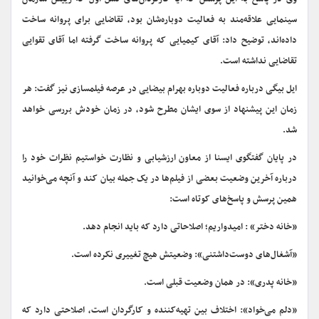
سینمایی علاقه‌مند به فعالیت دوباره‌شان بود، تقاضایی برای پروانه ساخت
داده‌اند، توضیح داد: آقای کیمیایی که پروانه ساخت گرفته اما آقای تقوایی
تقاضایی نداشته است.
ایل بیگی درباره فعالیت دوباره بهرام بیضایی در عرصه فیلمسازی نیز گفت: هر
زمان این پیشنهاد از سوی ایشان مطرح شود، در زمان خودش بررسی خواهد
شد.
در پایان گفتگوی ایسنا از معاون ارزشیابی و نظارت خواستیم نظرات خود را
درباره آخرین وضعیت بعضی از فیلم‌ها در یک جمله بیان کند و آنچه می‌خوانید
همین پرسش و پاسخ‌های کوتاه است:
«خانه دختر» : امیدواریم؛ اصلاحاتی دارد که باید انجام دهد.
«آشغال‌های دوست‌داشتنی»: وضعیتش هیچ تغییری نکرده است.
«خانه پدری»: در همان وضعیت قبلی است.
«دلم می‌خواد»: اختلاف بین تهیه‌کننده و کارگردان است، اصلاحتی دارد که