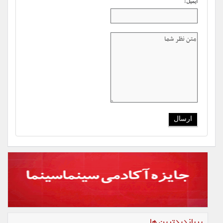
ایمیل:
پربازدیدترین ها