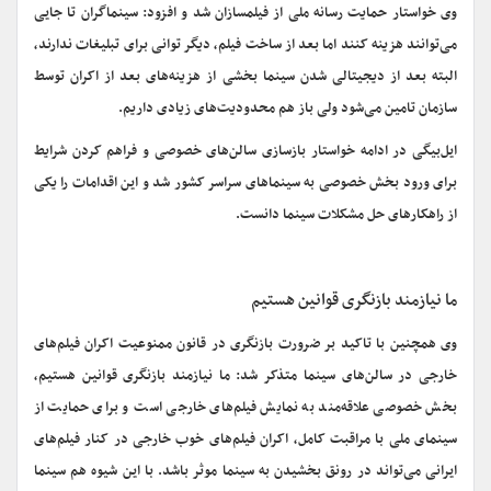
وی خواستار حمایت رسانه ملی از فیلمسازان شد و افزود: سینماگران تا جایی
می‌توانند هزینه کنند اما بعد از ساخت فیلم، دیگر توانی برای تبلیغات ندارند،
البته بعد از دیجیتالی شدن سینما بخشی از هزینه‌های بعد از اکران توسط
سازمان تامین می‌شود ولی باز هم محدودیت‌های زیادی داریم.
ایل‌بیگی در ادامه خواستار بازسازی سالن‌های خصوصی و فراهم کردن شرایط
برای ورود بخش خصوصی به سینماهای سراسر کشور شد و این اقدامات را یکی
از راهکارهای حل مشکلات سینما دانست.
ما نیازمند بازنگری قوانین هستیم
وی همچنین با تاکید بر ضرورت بازنگری در قانون ممنوعیت اکران فیلم‌های
خارجی در سالن‌های سینما متذکر شد: ما نیازمند بازنگری قوانین هستیم،
بخش خصوصی علاقه‌مند به نمایش فیلم‌های خارجی است و برای حمایت از
سینمای ملی با مراقبت کامل، اکران فیلم‌های خوب خارجی در کنار فیلم‌های
ایرانی می‌تواند در رونق بخشیدن به سینما موثر باشد. با این شیوه هم سینما