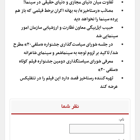
تفاوت میان دنیای مجازی و دنیای حقیقی در سینما!
مصائب «رستاخیز»/ به بهانه اکران برخط فیلمی که باز هم
پرده سینما را نخواهد دید
حبیب ایل‌بیگی معاون نظارت و ارزشیابی سازمان امور
سینمایی شد
در جلسه شورای سیاست‌گذاری جشنواره «سلفی۲۰» مطرح
شد/ تاکید بر لزوم توجه به سینماشعر و سینمای شاعرانه
معرفی شورای سیاستگذاری دومین جشنواره فیلم کوتاه
«سلفی ۲۰»
تهیه‌کننده رستاخیز قصد دارد این فیلم را در نتفلیکس
عرضه کند
نظر شما
نام: