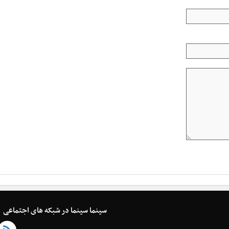
سینما سینما در شبکه های اجتماعی