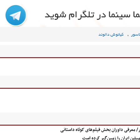
,
اسور
کیانوش دالوند
هر/ معرفی داوران بخش فیلم‌های کوتاه داستانی
یشن ایران را زمین‌گیر کرده است