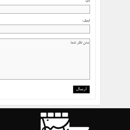
نام:
ایمیل: