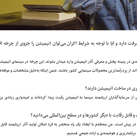
ت دارد و آیا با توجه به شرایط اکران می‌توان انیمیشن را جزوی از چرخه ا
ی در زمینه پخش و معرفی آثار انیمیشن وارد میدان بشوند، این چرخه در سینمای انیمیشن 
واند از پردرآمدترین محصولات سینمایی کشور باشند. ضمن اینکه به‌دلیل مشخصات و مولفه‌ه
ذاری در ساخت انیمیشن دارند؟
 از سرمایه‌گذاران ارزشمند سینما به انیمیشن رقبت پیدا کرده‌اند و امیدواری زیادی بر
و قابل رقابت با دیگر کشورها و در سطح بین‌المللی می‌دانید؟
ی در پیش است. من معتقدم با ایجاد یک راه منحصر به فرد امکان تولید آثار ارزشمند قابل 
 برنامه‌ریزی و هوشمندی و اراده جمعی هستیم.