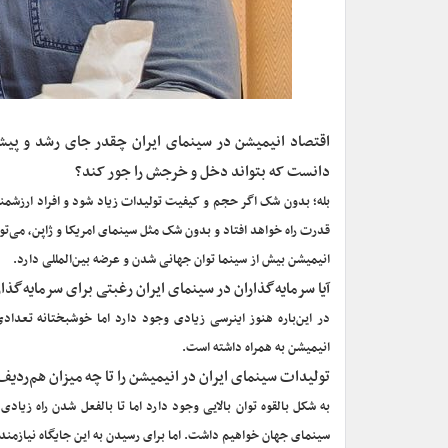
اقتصاد انیمیشن در سینمای ایران چقدر جای رشد و پیشرف
دانست که بتواند دخل و خرجش را جور کند؟
بله؛ بدون شک اگر حجم و کیفیت تولیدات زیاد شود و افراد ارزشمند
قدرت راه خواهد افتاد و بدون شک مثل سینمای امریکا و ژاپن، می‌ت
انیمیشن بیش از سینما توان جهانی شدن و عرضه بین‌المللی دارد.
آیا سرمایه‌گذاران در سینمای ایران رغبتی برای سرمایه‌گ
در این‌باره هنوز اینرسی زیادی وجود دارد اما خوشبختانه تعدادی
انیمیشن به همراه داشته است.
تولیدات سینمای ایران در انیمیشن را تا چه میزان هم‌ردیف 
به شکل بالقوه توان بالایی وجود دارد اما تا بالفعل شدن راه زیاد
سینمای جهان خواهیم داشت. اما برای رسیدن به این جایگاه نیازمند