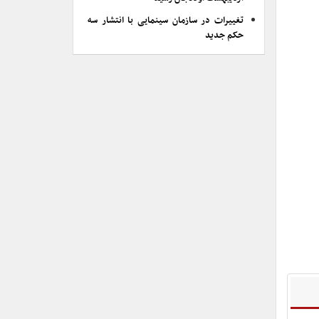
تغییرات در سازمان سینمایی با انتشار سه
حکم جدید