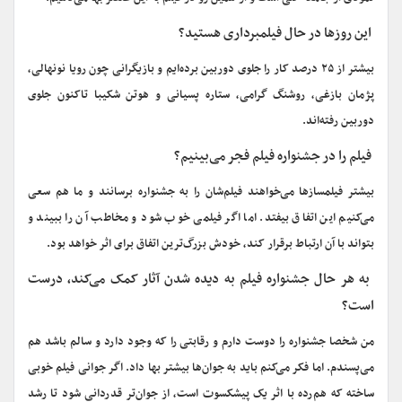
‌ این روزها در حال فیلمبرداری هستید؟
بیشتر از ۲۵ درصد کار را جلوی دوربین برده‌ایم و بازیگرانی چون رویا نونهالی،
پژمان بازغی، روشنگ گرامی، ستاره پسیانی و هوتن شکیبا تاکنون جلوی
دوربین رفته‌اند.
‌ فیلم را در جشنواره فیلم فجر می‌بینیم؟
بیشتر فیلمسازها می‌خواهند فیلم‌شان را به جشنواره برسانند و ما هم سعی
می‌کنیم این اتفاق بیفتد. اما اگر فیلمی خوب شود و مخاطب آن را ببیند و
بتواند با آن ارتباط برقرار کند، خودش بزرگ‌ترین اتفاق برای اثر خواهد بود.
‌ به هر حال جشنواره فیلم به دیده شدن آثار کمک می‌کند، درست
است؟
من شخصا جشنواره را دوست دارم و رقابتی را که وجود دارد و سالم باشد هم
می‌پسندم. اما فکر می‌کنم باید به جوان‌ها بیشتر بها داد. اگر جوانی فیلم خوبی
ساخته که هم‌رده با اثر یک پیشکسوت است، از جوان‌تر قدردانی شود تا رشد