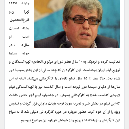
متولد ۱۳۳۵
تهران و
فارغ‌التحصیل
رشته ادبیات
است. او
سال‌ها در
حوزه سینما
فعالیت کرده و نزدیک به ۱۰ سال عضو شورای مرکزی اتحادیه تهیه‌کنندگان و
توزیع فیلم ایران بوده است. این کارگردان که چند سالی از این بخش سینما دور
شده بود، حالا بعد از ۱۵ سال فیلم تازه‌ای را کارگردانی می‌کند. البته او این
سال‌ها از دنیای سینما دور نبوده است و سال گذشته نیز با تهیه‌کنندگی فیلم
«مردی که اسب شد» به کارگردانی پسرش، در جشنواره فیلم فجر حضور داشت
که این فیلم در بخش هنر و تجربه مورد توجه هیات داوران قرار گرفت و تندیس
ویژه را از آن خود کرد. حضور دوباره در حوزه کارگردانی دلیلی شد تا به سراغ
این کارگردان و تهیه‌کننده برویم و از خودش درباره این موضوع بپرسیم.