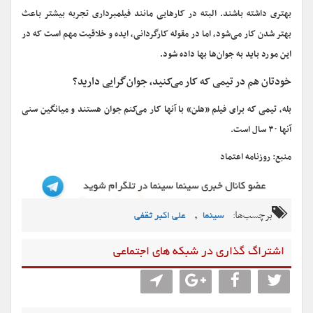
بهتری داشته باشند. البته در کارهایی مانند فیلمبرداری تجربه بیشتر باعث
بهتر شدن کار می‌شود، اما در مقوله کارگردانی، ایده و خلاقیت مهم است که در
این مورد باید به جوان‌ها بها داده شود.
خودتان هم در تیمی که کار می‌کنید، جوان‌گرایی دارید؟
بله، تیمی که برای فیلم «هلن» با آنها کار می‌کنم جوان هستند و میانگین سنی
آنها ۳۰ سال است.
منبع: روزنامه اعتماد
برچسب‌ها:
,
سینما
علی اکبر ثقفی
اشتراگ گذاری در شبکه های اجتماعی