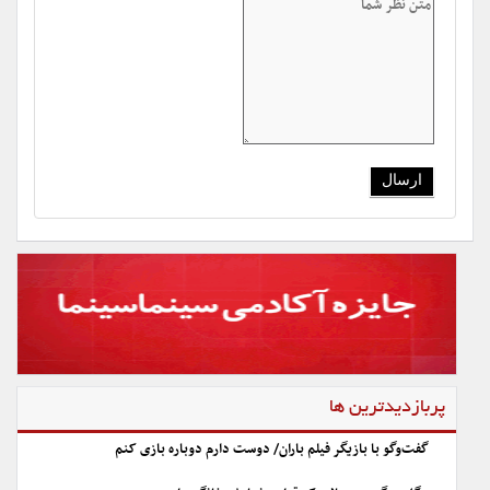
پربازدیدترین ها
گفت‌وگو با بازیگر فیلم باران/ دوست دارم دوباره بازی کنم