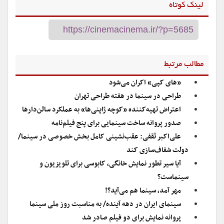
لینک کوتاه
مطالب مرتبط
«های کپی» اکران می‌شود
طراحی در سینما در هفته طراحی تهران
اعتراض تهیه‌کننده «کوچه ژاپنی‌ها» به عملکرد سالن‌دارها
صدور پروانه ساخت سینمایی برای پنج فیلم‌نامه
علی‌اکبر ثقفی: عقب‌نشینی کامل بخش خصوصی در سینما/
دولت شفاف‌سازی کند
آیا سیر تطور نمایش خانگی، کابوسی برای تلویزیون و
سینماست؟
مهر آمد، سینما هم می‌آید؟!
سینمای ایران در دهه آینده/ به مناسبت روز ملی سینما
پروانه نمایش برای دو فیلم صادر شد