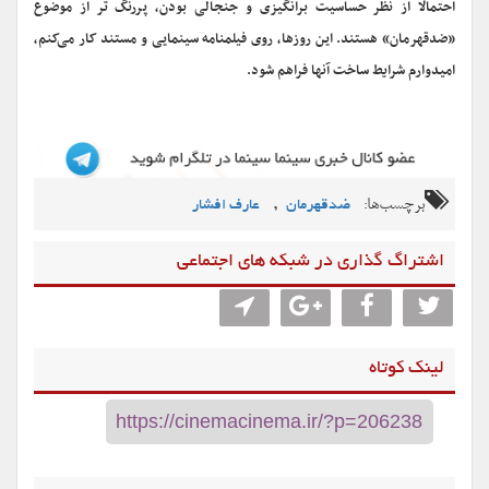
احتمالا از نظر حساسیت برانگیزی و جنجالی بودن، پررنگ تر از موضوع
«ضدقهرمان» هستند. این روزها، روی فیلمنامه سینمایی و مستند کار می‌کنم،
امیدوارم شرایط ساخت آنها فراهم شود.
برچسب‌ها:
,
ضدقهرمان
عارف افشار
اشتراگ گذاری در شبکه های اجتماعی
لینک کوتاه