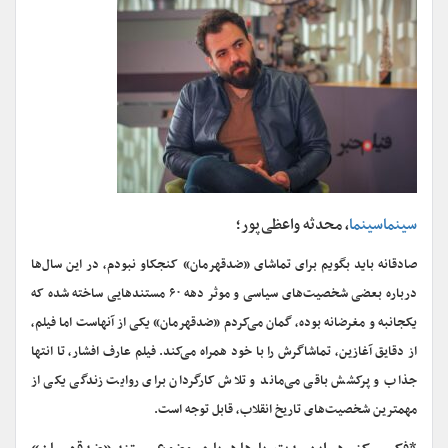
سینماسینما
، محدثه واعظی‌پور؛
صادقانه باید بگویم برای تماشای «ضدقهرمان» کنجکاو نبودم، در این سال‌ها
درباره بعضی شخصیت‌های سیاسی و موثر دهه ۶۰ مستندهایی ساخته شده که
یکجانبه و مغرضانه بوده، گمان می‌کردم «ضدقهرمان» یکی از آنهاست اما فیلم،
از دقایق آغازین، تماشاگرش را با خود همراه می‌کند. فیلم عارف افشار، تا انتها
جذاب و پرکشش باقی می‌ماند و تلاش کارگردان برای روایت زندگی یکی از
مهمترین شخصیت‌های تاریخ انقلاب، قابل توجه است.