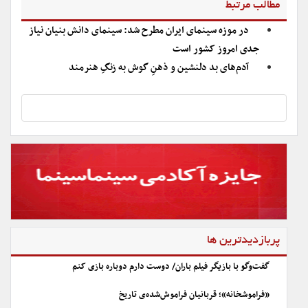
مطالب مرتبط
در موزه سینمای ایران مطرح شد: سینمای دانش بنیان نیاز
جدی امروز کشور است
آدم‌های بد دلنشین و ذهنِ گوش به زنگِ هنرمند
پربازدیدترین ها
گفت‌وگو با بازیگر فیلم باران/ دوست دارم دوباره بازی کنم
«فراموشخانه»؛ قربانیان فراموش‌شده‌ی تاریخ