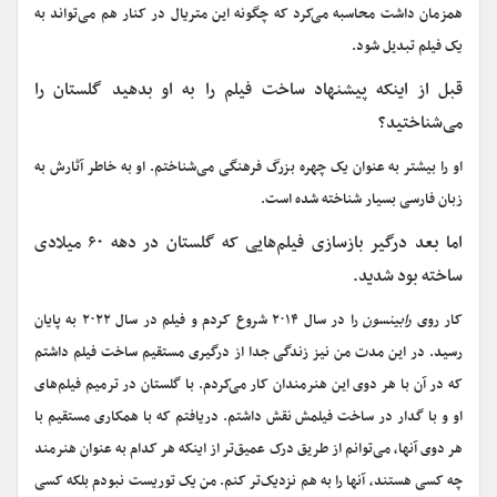
همزمان داشت محاسبه می‌کرد که چگونه این متریال در کنار هم می‌تواند به
یک فیلم تبدیل شود.
قبل از اینکه پیشنهاد ساخت فیلم را به او بدهید گلستان را
می‌شناختید؟
او را بیشتر به عنوان یک چهره بزرگ فرهنگی می‌شناختم. او به خاطر آثارش به
زبان فارسی بسیار شناخته شده است.
اما بعد درگیر بازسازی فیلم‌هایی که گلستان در دهه ۶۰ میلادی
ساخته بود شدید.
کار روی
رابینسون
را در سال ۲۰۱۴ شروع کردم و فیلم در سال ۲۰۲۲ به پایان
رسید. در این مدت من نیز زندگی جدا از درگیری مستقیم ساخت فیلم داشتم
که در آن با هر دوی این هنرمندان کار می‌کردم. با گلستان در ترمیم فیلم‌های
او و با گدار در ساخت فیلمش نقش داشتم. دریافتم که با همکاری مستقیم با
هر دوی آنها، می‌توانم از طریق درک عمیق‌تر از اینکه هر کدام به عنوان هنرمند
چه کسی هستند، آنها را به هم نزدیک‌تر کنم. من یک توریست نبودم بلکه کسی