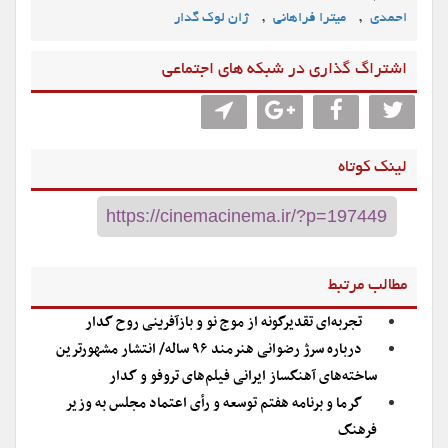
,
,
احمدی
میترا فراهانی
ژان لوک گدار
اشتراگ گذاری در شبکه های اجتماعی
لینک کوتاه
مطالب مرتبط
تجربه‌ای تقدیرگونه از موج نو و بازآفرینی روح گدار
درباره سرژ رضوانی هنرمند ۹۶ ساله/ انتشار مشهورترین
ساخته‌های آهنگساز ایرانی فیلم‌های تروفو و گدار
گرما و برنامه هفتم توسعه و رأی اعتماد مجلس به وزیر
فرهنگ