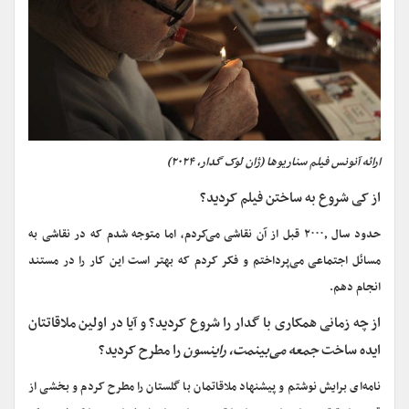
ارائه آنونس فیلم سناریوها (ژان لوک گدار، ۲۰۲۴)
از کی شروع به ساختن فیلم کردید؟
حدود سال ۲۰۰۰٫ قبل از آن نقاشی می‌کردم، اما متوجه شدم که در نقاشی به
مسائل اجتماعی می‌پرداختم و فکر کردم که بهتر است این کار را در مستند
انجام دهم.
از چه زمانی همکاری با گدار را شروع کردید؟ و آیا در اولین ملاقاتتان
ایده ساخت
جمعه می‌بینمت، راینسون
را مطرح کردید؟
نامه‌ای برایش نوشتم و پیشنهاد ملاقاتمان با گلستان را مطرح کردم و بخشی از