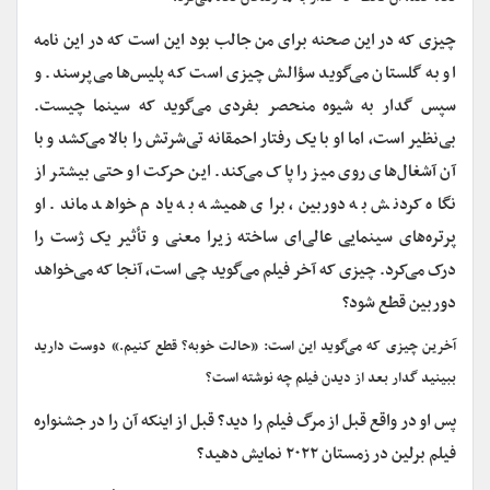
چیزی که در این صحنه برای من جالب بود این است که در این نامه
او به گلستان می‌گوید سؤالش چیزی است که پلیس‌ها می‌پرسند. و
سپس گدار به شیوه منحصر بفردی می‌گوید که سینما چیست.
بی‌نظیر است، اما او با یک رفتار احمقانه تی‌شرتش را بالا می‌کشد و با
آن آشغال‌های روی میز را پاک می‌کند. این حرکت او حتی بیشتر از
نگاه کردنش به دوربین، برای همیشه به یادم خواهد ماند. او
پرتره‌های سینمایی عالی‌ای ساخته زیرا معنی و تأثیر یک ژست را
درک می‌کرد. چیزی که آخر فیلم می‌گوید چی است، آنجا که می‌خواهد
دوربین قطع شود؟
آخرین چیزی که می‌گوید این است: «حالت خوبه؟ قطع کنیم.» دوست دارید
ببینید گدار بعد از دیدن فیلم چه نوشته است؟
پس او در واقع قبل از مرگ فیلم را دید؟ قبل از اینکه آن را در جشنواره
فیلم برلین در زمستان ۲۰۲۲ نمایش دهید؟