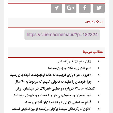
لینک کوتاه
مطالب مرتبط
«زن و بچه»؛ فروپاشیدن
امیر نادری و ذات و زبان سینما
«غروب در دیاری غریب» به خانه اردیبهشت اودلاجان رسید
چرا خودمان را مقید به قانونی کنیم که مربوط به ۴۰ سال
گذشته است؟/ درباره دو قطبی خطرناک در سینمای ایران
درباره «زن و بچه»/ زنی در میانه خشم و خروش و بخشش
فیلم سینمایی «زن و بچه» به اکران آنلاین رسید
کانون کارگردانان سینما برگزار می‌کند؛ اولین نمایش نسخه