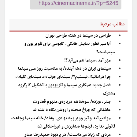
مطالب مرتبط
طراحی در سینما در هفته طراحی تهران
آیا سیر تطور نمایش خانگی، کابوسی برای تلویزیون و
سینماست؟
مهر آمد، سینما هم می‌آید؟!
سینمای ایران در دهه آینده/ به مناسبت روز ملی سینما
چرا دراماتیک نیستیم؟/ سینمای جزئیات، سینمای کلیات
فصل جدید همکاری سینما و تلویزیون با تشکیل کارگروه
مشترک
صِفر، نوزده/ سوءتفاهم درباره‌ی مفهوم قضاوت
عاشقانی که چراغ صحنه را روشن نگاه داشته‌اند
مواضع تند و تیز وزیر پیشنهادی ارشاد/ خانه سینما وجاهت
قانونی ندارد، فیلم‌ها ضدارزش و غیراخلاقی‌اند
مردی که زیاد می‌دانست/ در یادبود حمیدرضا صدر