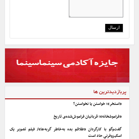
پربازدیدترین ها
«استخر»؛ خواستن یا نخواستن؟
«فراموشخانه»؛ قربانیان فراموش‌شده‌ی تاریخ
گفت‌وگو با کارگردان «طلاقم بده به خاطر گربه ها»/ فیلم تصویر یک
اسکیزوفرنی حاد است