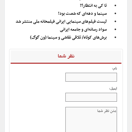
تا کی به انتظار؟!
سینما و‌ دهه‌ای که شصت بود!
لیست فیلم‌های سینمایی ایرانی فیلمخانه ملی منتشر شد
سواد رسانه‌ای و جامعه ایرانی
برش‌های کوتاه/ تلاقی نقاشی و سینما (ون گوگ)
نظر شما
نام:
ایمیل: