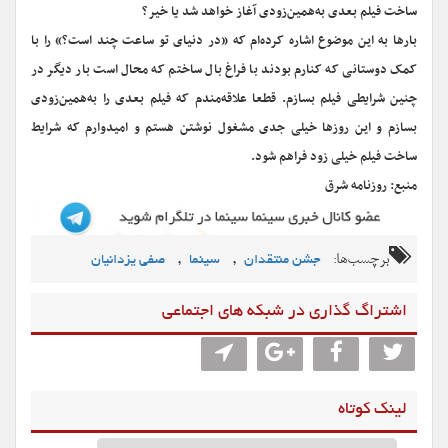
ساخت فیلم بعدی به‌همین‌زودی آغاز خواهد شد یا خیر؟
بارها به این موضوع اشاره کرده‌ام که «در دنیای تو ساعت چند است؟» را با
کمک دوستانی که کنارم بودند با فراغ بال ساختم که محال است بار دیگر در
چنین شرایطی فیلم بسازم. قطعا علاقه‌مندم که فیلم بعدی را به‌همین‌زودی
بسازم و این روزها خیلی جدی مشغول نوشتن هستم و امیدوارم که شرایط
ساخت فیلم خیلی زود فراهم شود.
منبع: روزنامه شرق
برچسب‌ها:
,
,
جشن منتقدان
سینما
صفی یزدانیان
اشتراگ گذاری در شبکه های اجتماعی
لینک کوتاه