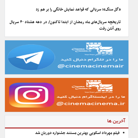
«گل سنگ»؛ سریالی که قواعد نمایش خانگی را بر هم زد
تاریخچه سریال‌های ماه رمضان از ابتدا تاکنون/ در دهه هشتاد ۴۰ سریال
روی آنتن رفت
آخرین ها
فیلم مهرداد اسکویی بهترین مستند جشنواره دوربان شد