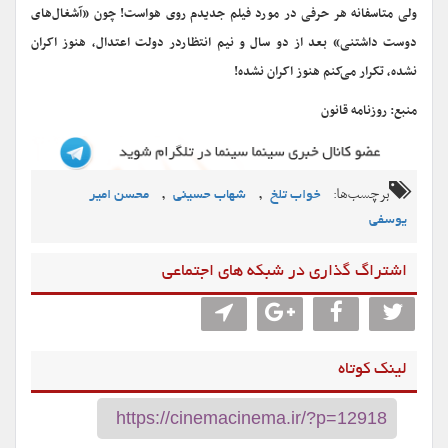
ولی متاسفانه هر حرفی در مورد فیلم جدیدم روی هواست! چون «آشغال‌های
دوست داشتنی» بعد از دو سال و نیم انتظاردر دولت اعتدال، هنوز اکران
نشده، تکرار می‌کنم هنوز اکران نشده!
منبع: روزنامه قانون
برچسب‌ها:
,
,
خواب تلخ
شهاب حسینی
محسن امیر
یوسفی
اشتراگ گذاری در شبکه های اجتماعی
لینک کوتاه