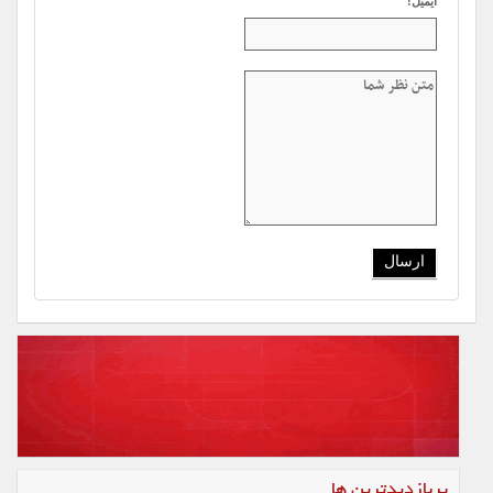
ایمیل:
پربازدیدترین ها