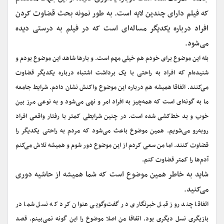
که فیلم دارای چندین لایه است. به طور نمونه بحث قضاوت کردن
افراد درباره یکدیگر مساله‌ای است که در فیلم به درستی دیده
می‌شود.
بله این موضوع برای خودم هم خیلی مهم است. و بارها شاهد این موضوع بودم و
شنیده‌ام که افراد به راحتی با یک برداشت اشتباه درباره یکدیگر قضاوت
می‌کنند. اتفاقا همیشه هم درباره این موضوع واکنش نشان دادم. شرایط جامعه
ما به گونه‌ای است که همه‌چیز به افراد امر و نهی می‌شود و به نوعی مرز بین
خوب و بد خط‌کشی شده است. در چنین شرایطی کمتر با رفتار واقعی افراد
روبه‌رو می‌شویم. همین موضوع باعث می‌شود که مردم به راحتی یکدیگر را
قضاوت کنند. اما من سعی کردم از این موضوع دور شوم و همیشه تلاش می‌کنم
آدم‌ها را کمتر قضاوت کنم.
شاید به خاطر همین موضوع است که شما همیشه از حاشیه دوری
می‌کنید.
اتفاقا چند روز قبل خبرنگاری در گفت‌وگویی عنوان کرد که نسل شما در
بازیگری نسل دیگری بود. اتفاقا من اصلا موضوع را این گونه نمی‌بینم. قصد