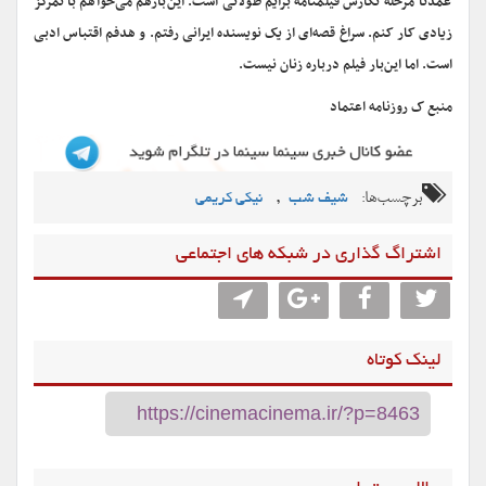
عمدتا مرحله نگارش فیلمنامه برایم طولانی است. این‌بارهم می‌خواهم با تمرکز
زیادی کار کنم. سراغ قصه‌ای از یک نویسنده ایرانی رفتم. و هدفم اقتباس ادبی
است. اما این‌بار فیلم درباره زنان نیست.
منبع ک روزنامه اعتماد
برچسب‌ها:
,
شیف شب
نیکی کریمی
اشتراگ گذاری در شبکه های اجتماعی
لینک کوتاه