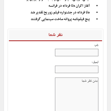
آغاز اکران «تا فردا» در فرانسه
«تا فردا» در جشنواره فیلم زوریخ تقدیر شد
پنج فیلم‌نامه پروانه ساخت سینمایی گرفتند
نظر شما
نام:
ایمیل: