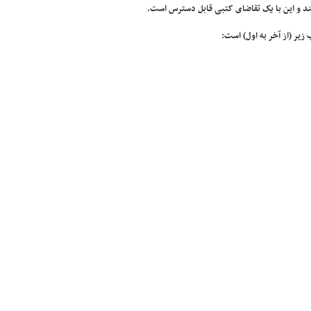
بینند و این با یک تقاضای کتبی قابل دسترس است.
زیر (از آخر به اول) است:‌