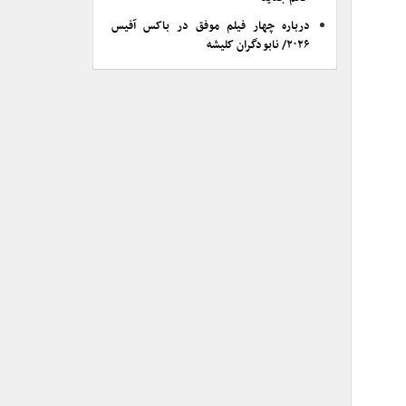
درباره چهار فیلم موفق در باکس آفیس
۲۰۲۶/ نابودگران کلیشه