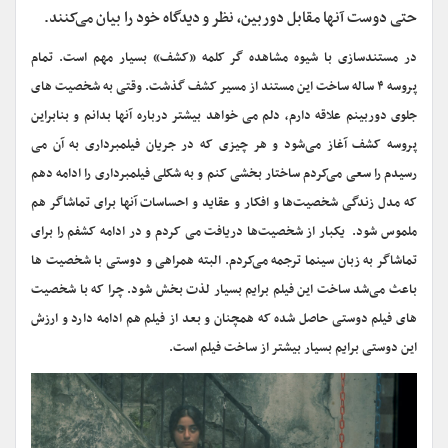
حتی دوست آنها مقابل دوربین، نظر و دیدگاه خود را بیان می‌کنند.
در مستندسازی با شیوه مشاهده گر کلمه «کشف» بسیار مهم است. تمام
پروسه ۴ ساله ساخت این مستند از مسیر کشف گذشت. وقتی به شخصیت های
جلوی دوربینم علاقه دارم، دلم می خواهد بیشتر درباره آنها بدانم و بنابراین
پروسه کشف آغاز می‌شود و هر چیزی که در جریان فیلمبرداری به آن می
رسیدم را سعی می‌کردم ساختار بخشی کنم و به شکلی فیلمبرداری را ادامه دهم
که مدل زندگی شخصیت‌ها و افکار و عقاید و احساسات آنها برای تماشاگر هم
ملموس شود. یکبار از شخصیت‌ها دریافت می کردم و در ادامه کشفم را برای
تماشاگر به زبان سینما ترجمه می‌کردم. البته همراهی و دوستی با شخصیت ها
باعث می‌شد ساخت این فیلم برایم بسیار لذت بخش شود. چرا که با شخصیت
های فیلم دوستی حاصل شده که همچنان و بعد از فیلم هم ادامه دارد و ارزش
این دوستی برایم بسیار بیشتر از ساخت فیلم است.