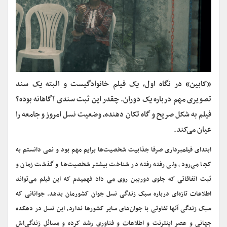
«کابین» در نگاه اول، یک فیلم خانوادگیست و البته یک سند
تصویری مهم درباره یک دوران. چقدر این ثبت سندی آگاهانه بوده؟
فیلم به شکل صریح و گاه تکان دهنده، وضعیت نسل امروز و جامعه را
عیان می‌کند
.
ابتدای فیلمبرداری صرفا جذابیت شخصیت‌ها برایم مهم بود و نمی دانستم به
کجا می‌رود، ولی رفته رفته در شناخت بیشتر شخصیت‌ها و گذشت زمان و
ثبت اتفاقاتی که جلوی دوربین روی می داد فهمیدم که این فیلم می‌تواند
اطلاعات تازه‌ای درباره سبک زندگی نسل جوان کشورمان بدهد. جوانانی که
سبک زندگی آنها تفاوتی با جوان‌های سایر کشورها ندارد، این نسل در دهکده
جهانی و عصر اینترنت و اطلاعات و فناوری رشد کرده و مسائل زندگی‌اش