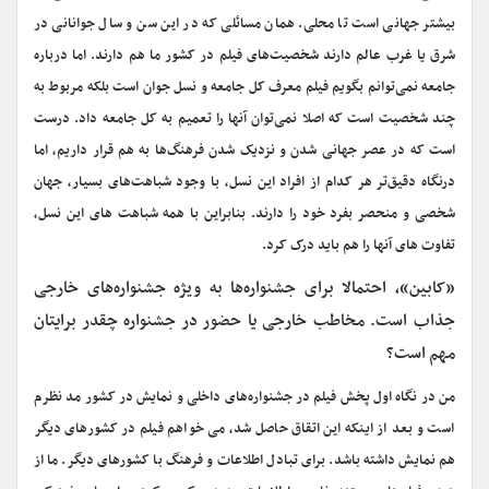
بیشتر جهانی است تا محلی. همان مسائلی که در این سن و سال جوانانی در
شرق یا غرب عالم دارند شخصیت‌های فیلم در کشور ما هم دارند. اما درباره
جامعه نمی‌توانم بگویم فیلم معرف کل جامعه و نسل جوان است بلکه مربوط به
چند شخصیت است که اصلا نمی‌توان آنها را تعمیم به کل جامعه داد. درست
است که در عصر جهانی شدن و نزدیک شدن فرهنگ‌ها به هم قرار داریم، اما
درنگاه دقیق‌تر هر کدام از افراد این نسل، با وجود شباهت‌های بسیار، جهان
شخصی و منحصر بفرد خود را دارند. بنابراین با همه شباهت های این نسل،
تفاوت های آنها را هم باید درک کرد.
«کابین»، احتمالا برای جشنواره‌ها به ویژه جشنواره‌های خارجی
جذاب است. مخاطب خارجی یا حضور در جشنواره چقدر برایتان
مهم است؟
من در نگاه اول پخش فیلم در جشنواره‌های داخلی و نمایش در کشور مد نظرم
است و بعد از اینکه این اتقاق حاصل شد، می خواهم فیلم در کشورهای دیگر
هم نمایش داشته باشد. برای تبادل اطلاعات و فرهنگ با کشورهای دیگر. ما از