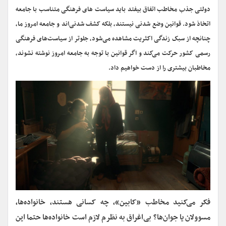
دولتی جذب مخاطب اتفاق بیفتد باید سیاست های فرهنگی متناسب با جامعه
اتخاذ شود. قوانین وضع شدنی نیستند، بلکه کشف شدنی‌اند و جامعه امروز ما،
چنانچه از سبک زندگی اکثریت مشاهده می‌شود، جلوتر از سیاست‌های فرهنگی
رسمی کشور حرکت می‌کند و اگر قوانین با توجه به جامعه امروز نوشته نشوند،
مخاطبان بیشتری را از دست خواهیم داد.
فکر می‌کنید مخاطب «کابین»، چه کسانی هستند، خانواده‌ها،
مسوولان یا جوان‌ها؟ بی‌اغراق به نظرم لازم است خانواده‌ها حتما این