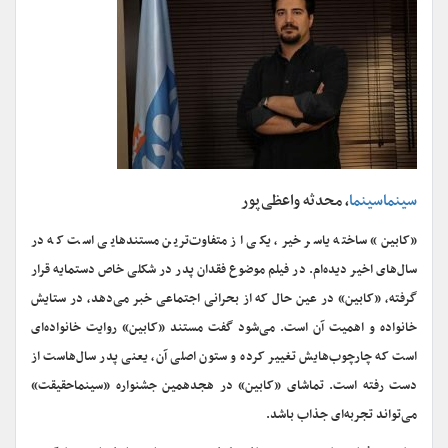
سینماسینما
، محدثه واعظی‌پور
«کابین» ساخته یاسر خیر، یکی از متفاوت‌ترین مستندهایی است که در
سال‌های اخیر دیده‌ام. در فیلم موضوع فقدان پدر در شکلی خاص دستمایه قرار
گرفته، «کابین» در عین حال که از بحرانی اجتماعی خبر می‌دهد، در ستایش
خانواده و اهمیت آن است. می‌شود گفت مستند «کابین» روایت خانواده‌ای
است که چارچوب‌هایش تغییر کرده و ستون اصلی آن، یعنی پدر سال‌هاست از
دست رفته است. تماشای «کابین» در هجدهمین جشنواره «سینماحقیقت»
می‌تواند تجربه‌ای جذاب باشد.