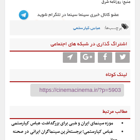
منبع: روزنامه شرق
برچسب‌ها:
عباس کیارستمی
اشتراگ گذاری در شبکه های اجتماعی
لینک کوتاه
مطالب مرتبط
موزه سینمای ایران و شبی برای بزرگداشت عباس کیارستمی
عباس کیارستمی؛ برجسته‌ترین سینماگران ایرانی در صحنه