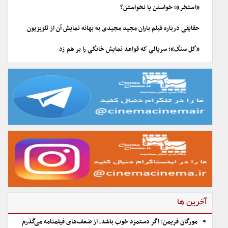
«استخر»؛ خواستن یا نخواستن؟
حقایقی درباره فیلم باران مجید مجیدی به بهانه نمایش آن از تلویزیون
«گل سنگ»؛ سریالی که قواعد نمایش خانگی را بر هم زد
آخرین ها
مورگان فریمن: اگر دستمزد خوب باشد، از ضعف‌های فیلمنامه می‌گذرم