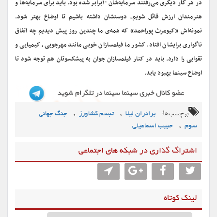
در هر کار دیگری می‌رفتند سرمایه‌شان ۱۰برابر شده بود. باید برای سرمایه‌ها و
هنرمندان ارزش قائل شویم، دوستشان داشته باشیم تا اوضاع بهتر شود.
نمونه‌اش «کیومرث پوراحمد» که همه‌ی ما چندین روز پیش دیدیم چه اتفاق
ناگواری برایشان افتاد. کشور ما فیلمسازان خوبی مانند مهرجویی، کیمیایی و
تقوایی را دارد. باید در کنار فیلمسازان جوان به پیشکسوتان هم توجه شود تا
اوضاع سینما بهبود یابد.
برچسب‌ها:
,
,
برادران لیلا
تبسم کشاورز
جنگ جهانی
,
سوم
حبیب اسماعیلی
اشتراگ گذاری در شبکه های اجتماعی
لینک کوتاه