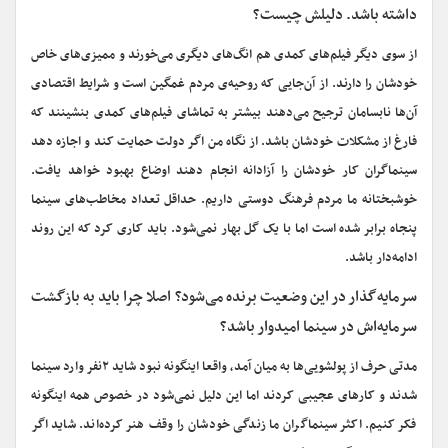
داشته باشد. دلیلش چیست؟
از سوی دیگر فیلم‌های کمدی هم انگ‌های دیگری می‌خورند و ممیزی‌های خاص
خودشان را دارند. از آن‌جایی که روحیه‌ی مردم غمگین است و شرایط اقتصادی
آن‌ها نابسامان ترجیح می‌دهند بیشتر به تماشای فیلم‌های کمدی بنشینند که
فارغ از مشکلات خودشان باشد. از نگاه من اگر دولت حمایت کند و اجازه دهد
سینماگران کار خودشان را آزادانه انجام دهند اوضاع بهبود خواهد یافت.
خوشبختانه ما مردم فرهنگ دوستی داریم. حداقل تعداد مخاطب‌های سینما
پنجاه برابر شده است اما با یک گل بهار نمی‌شود‌. باید کاری کرد که این روند
ادامه‌دار باشد.
سرمایه‌گذار در این وضعیت برنده می‌شود؟ اصلا چرا باید به بازگشت
سرمایه‌اش در سینما امیدوار باشد؟‌
مدتی حرف از پولشویی‌ها به میان آمد، واقعا اینگونه نبود شاید ۲نفر وارد سینما
شدند و کارهای عجیبی کردند اما این دلیل نمی‌شود در خصوص همه اینگونه
فکر کنیم. اکثر سینماگران ما زندگی خودشان را وقف هنر کرده‌اند. شاید اگر