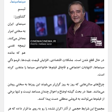
سینماسینما
،
تبسم
کشاورز:
سینمای ایران
به سختی امرار
معاش می‌کند،
نیمچه نفسی
هم که مانده
در حال قطع شدن است. مشکلات اقتصادی، افزایش قیمت بلیت‌ها، فرسودگی
سینماها، التهابات اجتماعی و قاچاق فیلم‌ها خانواده‌ی سینما را متضرر کرده
است.
چراغ‌های سالن‌هایی که روز به روز گران‌تر می‌شوند این روزها به سختی روشن
می‌مانند. عملا در بحث گیشه اوضاع و احوال چندان مساعد نیست و تنها برخی
از فیلم‌ها می‌توانند به فروشی منطقی دست پیدا کنند.
مجموع این شرایط حجمی از آثار اکران نشده را رو به روی ما قرار داده که هر