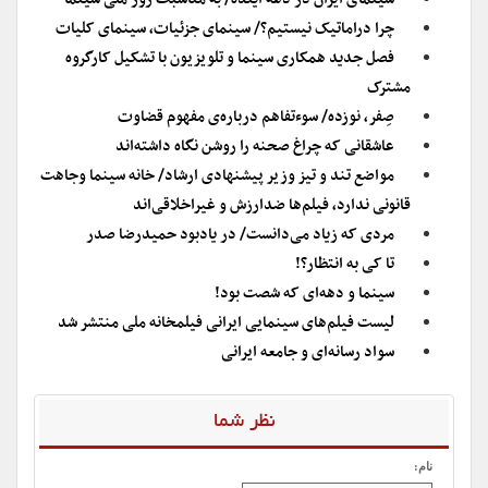
چرا دراماتیک نیستیم؟/ سینمای جزئیات، سینمای کلیات
فصل جدید همکاری سینما و تلویزیون با تشکیل کارگروه
مشترک
صِفر، نوزده/ سوءتفاهم درباره‌ی مفهوم قضاوت
عاشقانی که چراغ صحنه را روشن نگاه داشته‌اند
مواضع تند و تیز وزیر پیشنهادی ارشاد/ خانه سینما وجاهت
قانونی ندارد، فیلم‌ها ضدارزش و غیراخلاقی‌اند
مردی که زیاد می‌دانست/ در یادبود حمیدرضا صدر
تا کی به انتظار؟!
سینما و‌ دهه‌ای که شصت بود!
لیست فیلم‌های سینمایی ایرانی فیلمخانه ملی منتشر شد
سواد رسانه‌ای و جامعه ایرانی
نظر شما
نام: