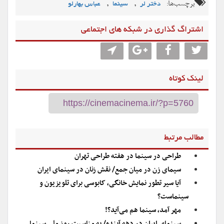
برچسب‌ها:
,
,
دختر لر
سینما
عباس بهارلو
اشتراگ گذاری در شبکه های اجتماعی
لینک کوتاه
مطالب مرتبط
طراحی در سینما در هفته طراحی تهران
سیمای زن در میان جمع/ نقش زنان در سینمای ایران
آیا سیر تطور نمایش خانگی، کابوسی برای تلویزیون و
سینماست؟
مهر آمد، سینما هم می‌آید؟!
سینمای ایران در دهه آینده/ به مناسبت روز ملی سینما