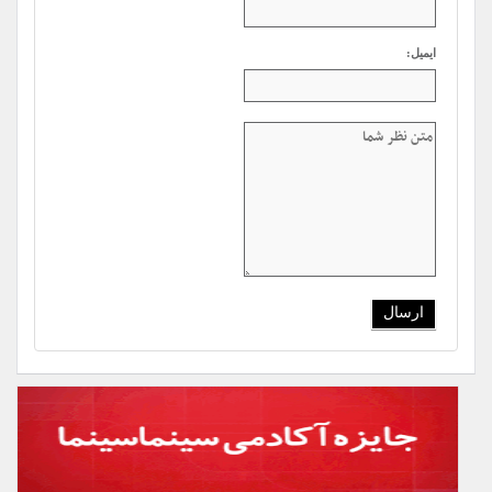
ایمیل: