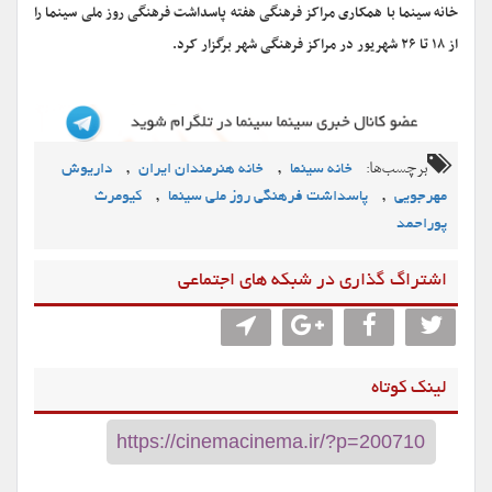
خانه سینما با همکاری مراکز فرهنگی هفته پاسداشت فرهنگی روز ملی سینما را
از ۱۸ تا ۲۶ شهریور در مراکز فرهنگی شهر برگزار کرد.
برچسب‌ها:
,
,
خانه سینما
خانه هنرمندان ایران
داریوش
,
,
مهرجویی
پاسداشت فرهنگی روز ملی سینما
کیومرث
پوراحمد
اشتراگ گذاری در شبکه های اجتماعی
لینک کوتاه