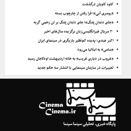
کاوه کاویان درگذشت
«روسری آبی»؛ فرا رفتن از چارچوب بسته
«جای دندان پلنگ»؛ جای دندان پلنگ بر تن زخمی گربه
۲۰ سریال غیرانگلیسی‌زبان برگزیده سال‌های اخیر
اکبر عبدی؛ پدیده کم‌نظیر بازیگری در سینمای ایران
«سامی» به ایتالیا می‌رود
«غروب در دیاری غریب» به خانه اردیبهشت اودلاجان رسید
تغییرات در سازمان سینمایی با انتشار سه حکم جدید