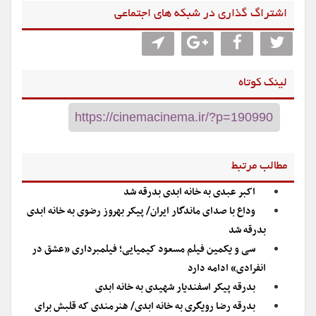
اشتراگ گذاری در شبکه های اجتماعی
لینک کوتاه
مطالب مرتبط
اکبر عبدی به خانه ابدی بدرقه شد
وداع با صدای ماندگار ایران/ پیکر بهروز رضوی به خانه ابدی
بدرقه شد
سی و یکمین فیلم مسعود کیمیایی؛ فیلمبرداری «عشق در
انفرادی» ادامه دارد
بدرقه پیکر اسفندیار شهیدی به خانه ابدی
بدرقه رضا رویگری به خانه ابدی/ هنرمندی که قلبش برای