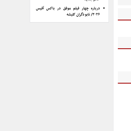
درباره چهار فیلم موفق در باکس آفیس
۲۰۲۶/ نابودگران کلیشه