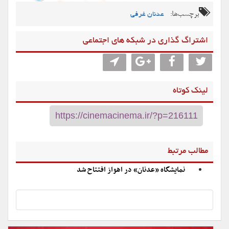
برچسب‌ها:
عدنان غرفی
اشتراگ گذاری در شبکه های اجتماعی
لینک کوتاه
مطالب مرتبط
نمایشگاه «عدنان» در اهواز افتتاح شد