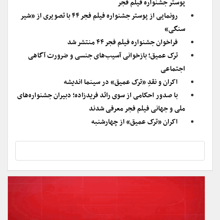
پوستر جشنواره فیلم فجر
رونمایی از پوستر جشنواره فیلم فجر ۴۴ با تصویری از «شیر
سنگی»
فراخوان جشنواره فیلم فجر ۴۴ منتشر شد
ترک عمیق؛ بازخوانی آسیب‌های جنسی و ضرورت آگاهی
اجتماعی
اکران و نقدِ «ترک عمیق» در سینما اندیشه
با صدور احکامی از سوی رائد فریدزاده؛ دبیران جشنواره‌های
ملی و جهانی فیلم فجر معرفی شدند
اکران «ترک عمیق» از چهارشنبه