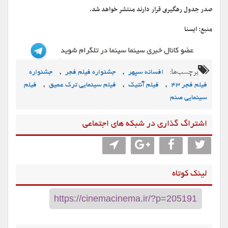
صدر جدول رهگیری قرار دارند منتشر خواهد شد.
منبع: ایسنا
برچسب‌ها:
,
,
افسانه سپهر
جشنواره فیلم فجر
جشنواره
,
,
,
فیلم فجر 43
فیلم آنتیک
فیلم سینمایی ترک عمیق
فیلم
سینمایی صنم
اشتراگ گذاری در شبکه های اجتماعی
لینک کوتاه