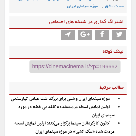
,
مست عشق
موزه سینمای ایران
اشتراگ گذاری در شبکه های اجتماعی
لینک کوتاه
مطالب مرتبط
موزه سینمای ایران و شبی برای بزرگداشت عباس کیارستمی
اولین نمایش نسخه مرمت‌شده «کاغذ بی خط» در موزه
سینمای ایران
کانون کارگردانان سینما برگزار می‌کند؛ اولین نمایش نسخه
مرمت شده «سگ کشی» در موزه سینمای ایران