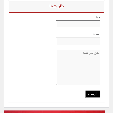
نظر شما
نام:
ایمیل: