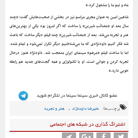
ماه و نیم ما را مشغول کرد.»
شاهین امین به عنوان مجری مراسم نیز در بخشی از صحبت‌هایش گفت: «چند
سال بعد او «مصائب شیرین» را ساخت که اگر امروز بود یکی از بهترین‌های
هنر و تجربه می‌شد. بعد از «مصائب شیرین» چند فیلم دیگر ساخت که باعث
شد فکر کنیم داودنژادی که ما می‌شناختیم دیگر تکرار نمی‌شود و تمام شده.
اما با ساخت فیلم «مرهم» سینمای ایران متعجب شد. داودنژاد هنوز درحال
تجربه کردن و جوانی است. او با تکنولوژی و همه گجت‌های جدید هم رابطه
خوبی دارد.»
برچسب‌ها:
,
علیرضا داودنژاد
هنر و تجربه
اشتراگ گذاری در شبکه های اجتماعی