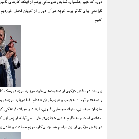
دوره که دبیر جشنواره نمایش عروسکی بودم از اینکه کارهای تامی
ناراحتی برای تئاتر بود. گرچه در آن دوران از کیهان فحش خوردیم، ا
کنیم.
برومند در بخش دیگری از صحبت‌های خود درباره موزه عروسک گفت
و دمنه» و تبعات عجیب و غریب‌تر آن شده‌ام، اما درباره موزه عر
سازمان سینمایی، بنیاد سینمایی فارابی، ارشاد و میراث فرهنگی کرده
امدادی است و به نظرم هادی حجازی‌فر خوب می‌تواند از پس این کار
در بخش دیگری از این مراسم هما جدی‌کار، مریم سعادت و عادل بزدو