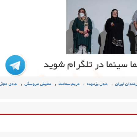
,
,
,
,
رمندان ایران
عادل بزدوده
مریم سعادت
نمایش عروسکی
هادی حجازی