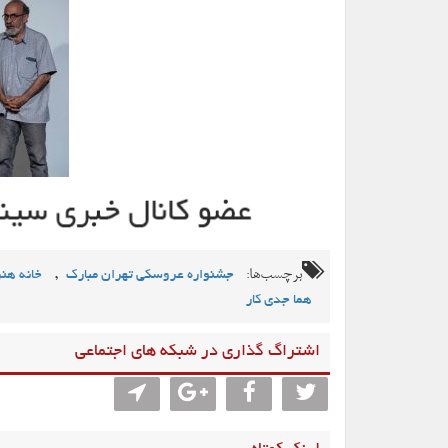
برچسب‌ها:
,
جشنواره عروسکی تهران مبارک
خانه هن
هما جدی کار
اشتراگ گذاری در شبکه های اجتماعی