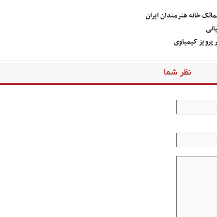
ماتک خانه هنرمندان ایران
انی
ر پرویز کیمیاوی
نظر شما