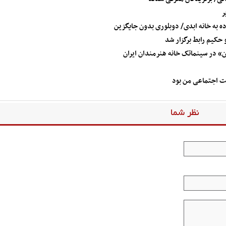
ده به خانه ابدی/ دوبلوری بدون جایگزین
حکیم رابط برگزار شد
ان» در سینماتک خانه هنرمندان ایران
ت اجتماعی من بود
نظر شما