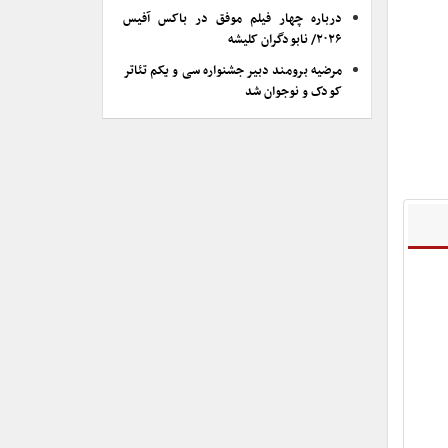
درباره چهار فیلم موفق در باکس آفیس
۲۰۲۶/ نابودگران کلیشه
مرضیه برومند دبیر جشنواره سی و یکم تئاتر
کودک و نوجوان شد