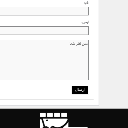
نام:
ایمیل: