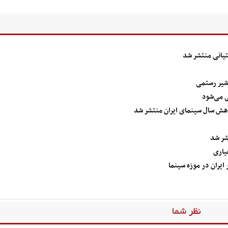
یانی منتشر شد
دشیر رستمی
ی می‌شود
هش سال سینمای ایران منتشر شد
شر شد
یاری
ایران در موزه سینما
نظر شما