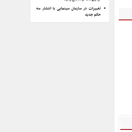
تغییرات در سازمان سینمایی با انتشار سه
حکم جدید