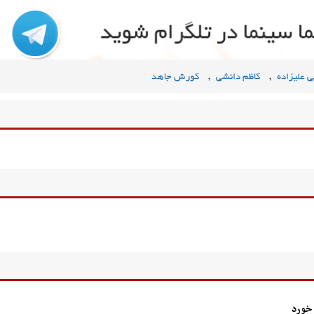
,
,
 علیزاده
کاظم دانشی
کورش جاهد
 خورد