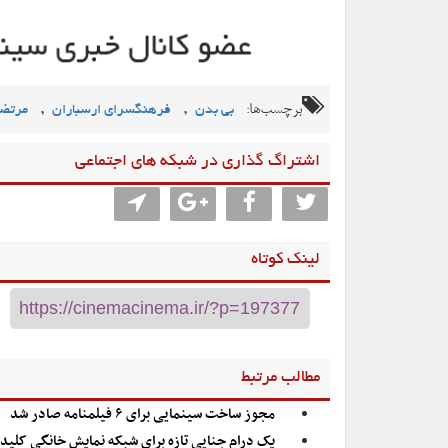
برچسب‌ها:
,
,
بی بدن
فرهنگسرای ارسباران
مرتضی
اشتراگ گذاری در شبکه های اجتماعی
لینک کوتاه
مطالب مرتبط
مجوز ساخت سینمایی برای ۶ فیلمنامه صادر شد
یک درام جنایی تازه برای شبکه نمایش خانگی کلید