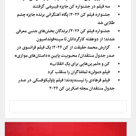
سه فیلم در جشنواره کن جایزه فیبرشی گرفتند
جشنواره فیلم کن ۲۰۲۶؛ پگاه آهنگرانی برنده جایزه چشم
طلایی شد
جشنواره فیلم کن ۲۰۲۶/ برندگان بخش‌های جنبی معرفی
شدند؛ از دوهفته کارگردانان تا سینه‌فونداسیون
گزارش محمد حقیقت از کن ۲۰۲۶؛ یک فیلم فرانسوی در
صدر جدول منتقدان/ محبوبیت پایینِ «داستان‌های موازی»
کن و «تمرین‌هایی برای یک انقلاب»
فیلم «مولن» تماشاگران را منقلب کرد
فیلم فرهادی را نپسندیدند؛ فیلم پاولیکوفسکی در صدر
جدول منتقدان مجله اسکرین کن ۲۰۲۶