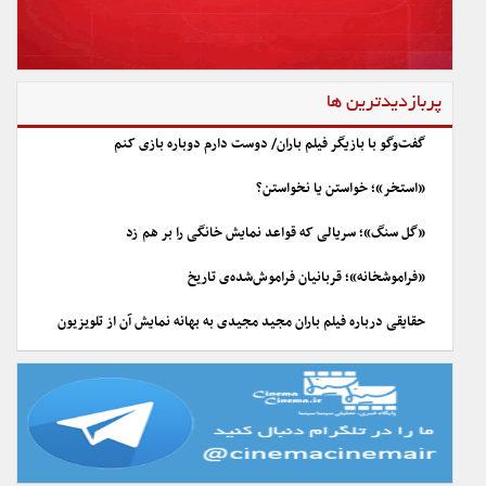
پربازدیدترین ها
گفت‌وگو با بازیگر فیلم باران/ دوست دارم دوباره بازی کنم
«استخر»؛ خواستن یا نخواستن؟
«گل سنگ»؛ سریالی که قواعد نمایش خانگی را بر هم زد
«فراموشخانه»؛ قربانیان فراموش‌شده‌ی تاریخ
حقایقی درباره فیلم باران مجید مجیدی به بهانه نمایش آن از تلویزیون