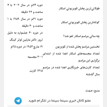
دوره ۷۴م در سال ۲۰۰۲ با ۴
طولانی‌ترین پخش تلویزیونی اسکار
ساعت و ۲۳ دقیقه
دوره ۳۱م در سال ۱۹۵۹ با ۱
کوتاه‌ترین پخش تلویزیونی اسکار
ساعت و ۴۰ دقیقه
در دوره ۴۰ جشنواره به دلیل
چه سالی مراسم اسکار لغو شد؟
ترور دکتر مارتین لوتر کینگ
نخستین مراسم پخش شده از تلویزیون
۱۹ مارچ ۱۹۵۳ در دوره ۲۵م
تعداد مجسمه‌های اسکار اهدا شده از ابتدای
۳۰۰۱ مجسمه
برگزاری این مراسم
تعداد کارت‌های خبرنگاری اهدا شده در مراسم
۱۴۱۵ کارت
سال گذشته
منبع: صمت