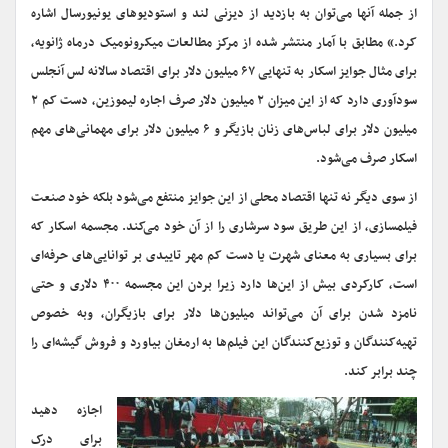
از جمله آنها می‌توان به بازدید از دیزنی لند و استودیوهای یونیورسال اشاره
کرد.» مطابق با آمار منتشر شده از مرکز مطالعات میکرونومیک درماه ژانویه،
برای مثال جوایز اسکار به تنهایی ۶۷ میلیون دلار برای اقتصاد سالانه لس آنجلس
سودآوری دارد که از این میزان ۲ میلیون دلار صرف اجاره لیموزین، دست کم ۲
میلیون دلار برای لباس‌های زنان بازیگر و ۶ میلیون دلار برای مهمانی‌های مهم
اسکار صرف می‌شود.
از سوی دیگر نه تنها اقتصاد محلی از این جوایز منتفع می‌شود بلکه خود صنعت
فیلمسازی، از این طریق سود سرشاری را از آن خود می‌کند. مجسمه اسکار که
برای بسیاری به معنای شهرت یا دست کم مهر تاییدی بر توانایی‌های حرفه‌ای
است، کارکردی بیش از این‌ها دارد زیرا بردن این مجسمه ۴۰۰ دلاری و حتی
نامزد شدن برای آن می‌تواند میلیون‌ها دلار برای بازیگران، وبه خصوص
تهیه‌کنندگان و توزیع‌کنندگان این فیلم‌ها به ارمغان بیاورد و فروش گیشه‌ای را
چند برابر کند.
اجازه دهید
برای درک