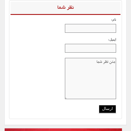
نظر شما
نام:
ایمیل: