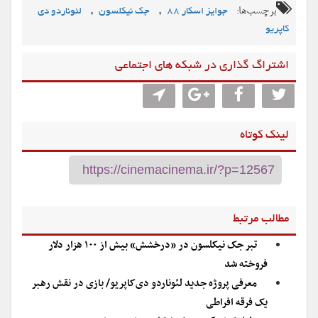
برچسب‌ها:
,
,
جوایز اسکار 88
جک نیکلسون
لئوناردو دی‌
کاپریو
اشتراگ گذاری در شبکه های اجتماعی
لینک کوتاه
مطالب مرتبط
تبر جک نیکلسون در «درخشش» بیش از ۱۰۰ هزار دلار
فروخته شد
معرفی پروژه جدید لئوناردو دی‌کاپریو/ بازی در نقش رهبر
یک فرقه افراطی