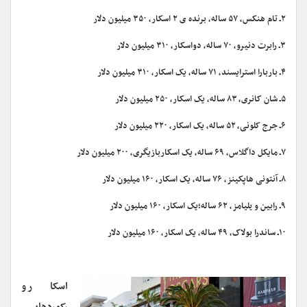
۲ـ تام هنکس، ۵۷ ساله، برنده ی ۲ اسکار، ۳۵۰ میلیون دلار
۳ـ رابرت دنیرو، ۷۰ ساله، دواسکار، ۳۱۰ میلیون دلار
۴ـ باربارا استرایسند، ۷۱ ساله، یک اسکار، ۳۱۰ میلیون دلار
۵ـ شان کانری، ۸۳ ساله، یک اسکار، ۲۵۰ میلیون دلار
۶ـ جرج کلونی، ۵۲ ساله، یک اسکار، ۲۲۰ میلیون دلار
۷ـ مایکل داگلاس، ۶۹ ساله، یک اسکاربازیگری، ۲۰۰ میلیون دلار
۸ـ آنتونی هاپکینز، ۷۶ ساله، یک اسکار، ۱۶۰ میلیون دلار
۹ـ رابین و یلیامز، ۶۲ ساله؛یک اسکار، ۱۶۰ میلیون دلار
۱۰ـ ساندرا بولاک، ۴۹ ساله، یک اسکار، ۱۶۰ میلیون دلار
اسکار و