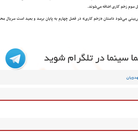
 سوم زخم کاری اضافه می‌شوند.
‌بینی می‌شود داستان «زخم کاری» در فصل چهارم به پایان برسد و بعید است سریال م
دویان