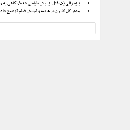
بازخوانی یک قتل از پیش طراحی شده/ نگاهی به 
مدیر کل نظارت بر عرضه و نمایش فیلم توضیح داد؛