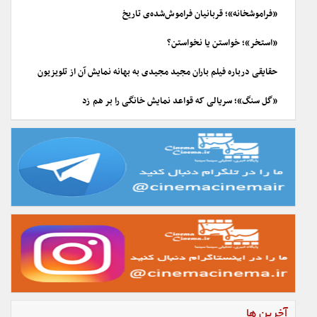
«فراموشخانه»؛ قربانیان فراموش‌شده‌ی تاریخ
«استخر»؛ خواستن یا نخواستن؟
حقایقی درباره فیلم باران مجید مجیدی به بهانه نمایش آن از تلویزیون
«گل سنگ»؛ سریالی که قواعد نمایش خانگی را بر هم زد
آخرین ها