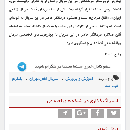
پیش‌تر گریم سحر دولتشاهی در این سریال و نقش او به عنوان تراپیست مورد
انتقاد برخی رسانه‌ها قرار گرفته بود. یکی از سکانس‌های ثابت سریال «افعی
تهران»، «اتاق درمان» است و عملکرد درمانگر حاضر در این سریال به گونه‌ای
است که واکنش برخی از کارکنان این صنف را به دنبال داشته است. به اعتقاد
آنان عملکرد درمانگر حاضر در این سریال با چهارچوب‌های تخصصی درمان
روانشناختی تضادهای چشمگیری دارد.
منبع: ایسنا
برچسب‌ها:
,
,
آموزش و پرورش
سریال افعی تهران
پلتفرم
فیلم نت
اشتراگ گذاری در شبکه های اجتماعی
لینک کوتاه