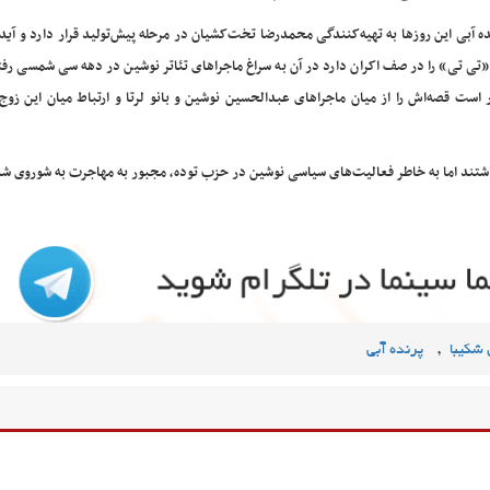
ده آبی این روزها به تهیه‌کنندگی محمدرضا تخت‌کشیان در مرحله پیش‌تولید قرار دارد و آیدا
«تی تی» را در صف اکران دارد در آن به سراغ ماجراهای تئاتر نوشین در دهه سی شمسی رف
ر است قصه‌اش را از میان ماجراهای عبدالحسین نوشین و بانو لرتا و ارتباط میان این زوج
 داشتند اما به خاطر فعالیت‌های سیاسی نوشین در حزب توده، مجبور به مهاجرت به شوروی ش
,
شکیبا
پرنده آبی