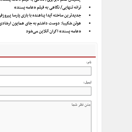
ترانه تنهایی/ نگاهی به فیلم «عامه پسند»
جدیدترین ساخته آیدا پناهنده با بازی پارسا پیروز
هوتن شکیبا: دوست داشتم به جای همایون ارشادی
«عامه پسند» اکران آنلاین می‌شود
نام:
ایمیل: