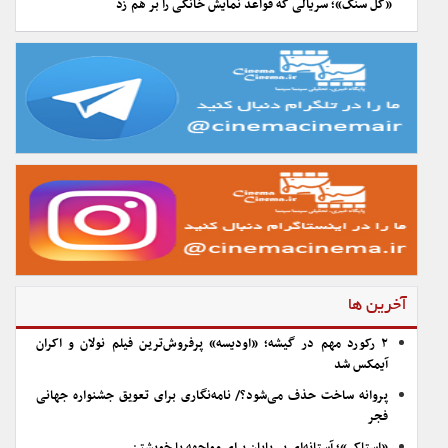
«گل سنگ»؛ سریالی که قواعد نمایش خانگی را بر هم زد
آخرین ها
۲ رکورد مهم در گیشه؛ «اودیسه» پرفروش‌ترین فیلم نولان و اکران
آیمکس شد
پروانه ساخت حذف می‌شود؟/ نامه‌نگاری برای تعویق جشنواره جهانی
فجر