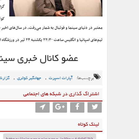
گزا
کوث
معتبر در دنیای سینما و فوتبال به شمار می‌رفت، در سال‌های اخیر ف
تیم‌های اسپانیا و انگلیس ساعت ۲۲:۳۰ یکشنبه ۲۴ تیر در ورزشگاه المپیک برلین آلمان برای کسب عنوان قهرمانی بازی‌های یورو ۲۰۲۴ به مصاف هم می‌روند.
برچسب‌ها:
,
,
آپارات اسپرت
جهانگیر کوثری
گزارش
اشتراگ گذاری در شبکه های اجتماعی
لینک کوتاه