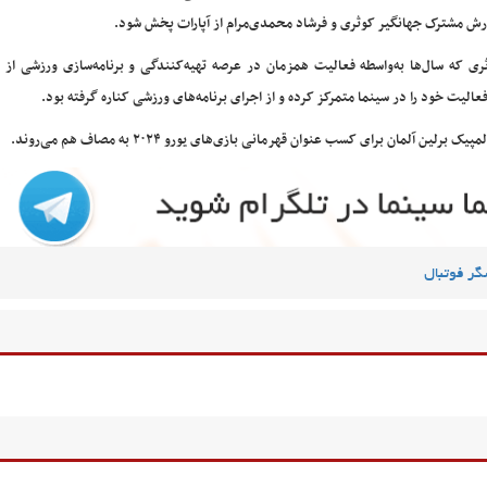
رش مشترک جهانگیر کوثری و فرشاد محمدی‌مرام از آپارات پخش شود.
ری که سال‌ها به‌واسطه فعالیت همزمان در عرصه تهیه‌کنندگی و برنامه‌سازی ورزشی از چ
عالیت خود را در سینما متمرکز کرده و از اجرای برنامه‌های ورزشی کناره گرفته بود.
گر فوتبال