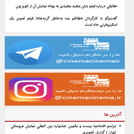
حقایقی درباره فیلم باران مجید مجیدی به بهانه نمایش آن از تلویزیون
گفت‌وگو با کارگردان «طلاقم بده به خاطر گربه ها»/ فیلم تصویر یک
اسکیزوفرنی حاد است
آخرین ها
مراسم افتتاحیه بیست و یکمین جشنواره بین المللی نمایش عروسکی
تهران / گزارش تصویری