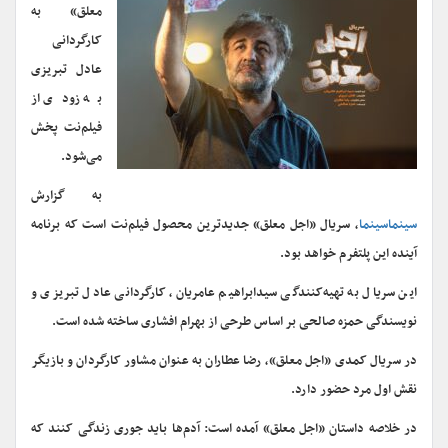
معلق» به
کارگردانی
عادل تبریزی
به زودی از
فیلم‌نت پخش
می‌شود.
به گزارش
سینماسینما
، سریال «اجل معلق» جدیدترین محصول فیلم‌نت است که برنامه
آینده این پلتفرم خواهد بود.
این سریال به تهیه‌کنندگی سید‌ابراهیم عامریان، کارگردانی عادل تبریزی و
نویسندگی حمزه صالحی بر اساس طرحی از بهرام افشاری ساخته شده است.
در سریال کمدی «اجل معلق»، رضا عطاران به عنوان مشاور کارگردان و بازیگر
نقش اول مرد حضور دارد.
در خلاصه داستان «اجل معلق» آمده است: آدم‌ها باید جوری زندگی کنند که