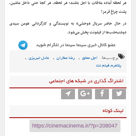
هر لحظه آماده ملاقات با اجل باشند؛ هر لحظه، هر کجا حتی داخل ماشین،
پشت چراغ قرمز!
در حال حاضر سریال «وحشی» به نویسندگی و کارگردانی هومن سیدی
دوشنبه‌‌شب‌ها از فیلم‌نت پخش می‌شود.
برچسب‌ها:
,
,
,
اجل معلق
رضا عطاران
عادل تبریزی
پلتفرم فیلم نت
اشتراگ گذاری در شبکه های اجتماعی
لینک کوتاه