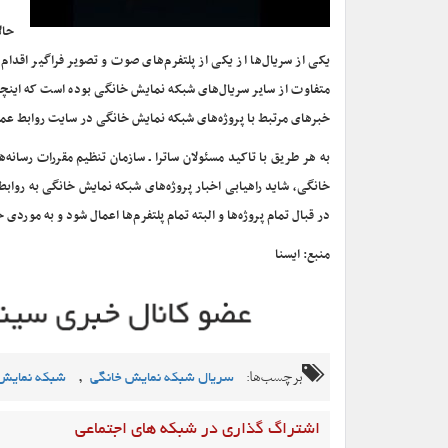
حال
یکی از سریال‌ها از یکی از پلتفرم‌های صوت و تصویر فراگیر اقدام ک
متفاوت از سایر سریال‌های شبکه نمایش خانگی بوده است که اینچن
خبرهای مرتبط با پروژه‌های شبکه نمایش خانگی در سایت روابط عموم
به هر طریق با تاکید مسئولان ساترا ـ سازمان تنظیم مقررات رسانه
خانگی، شاید راهیابی اخبار پروژه‌های شبکه نمایش خانگی به روابط
در قبال تمام پروژه‌ها و البته تمام پلتفرم‌ها اعمال شود و به مورد
منبع: ایسنا
برچسب‌ها:
,
سریال شبکه نمایش خانگی
شبکه نمایش 
اشتراگ گذاری در شبکه های اجتماعی