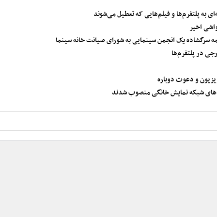
ی به پلتفرم‌ها و فیلم‌هایی که تعطیل می‌شوند
اشی اخیر
نامه سرگشاده یک انجمن سینمایی به شورای صیانت خانه سینما
جی در پلتفرم‌ها
زیون و دعوت دوباره
ت‌های شبکه نمایش خانگی منصوب شدند