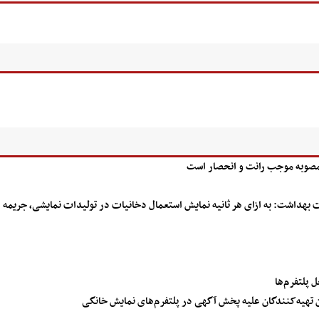
مصوبه موجب رانت و انحصار است
رئیس د
 تهیه‌کنندگان علیه پخش آگهی در پلتفرم‌های نمایش خانگی