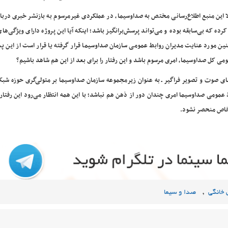
ا این منبع اطلاع‌رسانی مختص به صداوسیما، در عملکردی غیرمرسوم به بازنشر خبری دربار
رده که بی‌سابقه بوده و می‌تواند پرسش‌برانگیز باشد؛ اینکه آیا این پروژه دارای ویژگی‌ه
ین مورد عنایت مدیران روابط عمومی سازمان صداوسیما قرار گرفته یا قرار است از این پ
ی کل صداوسیما، امری مرسوم باشد و این رفتار را برای بعد از این هم شاهد باشیم؟
‌های صوت و تصویر فراگیر ـ به عنوان زیرمجموعه سازمان صداوسیما بر متولی‌گری حوزه شب
 عمومی صداوسیما امری چندان دور از ذهن هم نباشد؛ با این همه انتظار می‌رود این رفتار 
ی خاص منحصر نشود.
,
خانگی
صدا و سیما