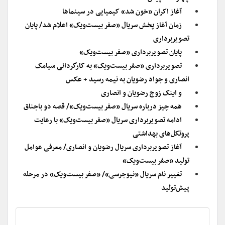
آغاز اکران «خون شد» کیمیایی در سینماها
زمان آغاز پخش سریال «صفر بیست‌ویک» اعلام شد/ پایان
تصویربرداری
پایان تصویربرداری «صفر بیست‌ویک»
تصویربرداری «صفر بیست‌ویک» به کارگردانی سیامک
انصاری و جواد رضویان به نیمه رسید + عکس
و اینک زوج رضویان و انصاری
همه چیز درباره سریال «صفر بیست‌ویک»/ قصه دو باجناق
ادامه تصویربرداری سریال «صفر بیست‌ویک» با رعایت
پروتکل‌های بهداشتی
آغاز تصویربرداری سریال رضویان و انصاری/ معرفی عوامل
تولید «صفر بیست‌ویک»
تغییر نام سریال «نیوجرسی»/ «صفر بیست‌ویک» در مرحله
پیش‌تولید