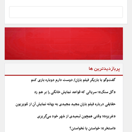
پربازدیدترین ها
گفت‌وگو با بازیگر فیلم باران/ دوست دارم دوباره بازی کنم
«گل سنگ»؛ سریالی که قواعد نمایش خانگی را بر هم زد
حقایقی درباره فیلم باران مجید مجیدی به بهانه نمایش آن از تلویزیون
«غریزه»؛ وقتی همچون تبعیدی از شهر خود می‌گریزی
«استخر»؛ خواستن یا نخواستن؟