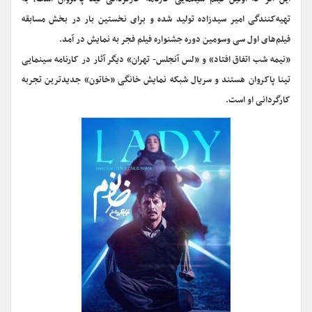
تهیه‌کنندگی امیر سیدزاده تولید شده و برای نخستین بار در بخش مسابقه
فیلم‌های اول سی وسومین دوره جشنواره فیلم فجر به نمایش در آمد.
«نیمه شب اتفاق افتاد» و «لس آنجلس- تهران» دیگر آثار در کارنامه سینمایی
تینا پاکروان هستند و سریال شبکه نمایش خانگی «خاتون» جدیدترین تجربه
کارگردانی او است.